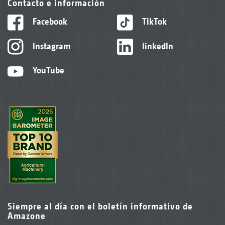
Contacto e información
Facebook
TikTok
Instagram
linkedIn
YouTube
Siempre al día con el boletín informativo de
Amazone