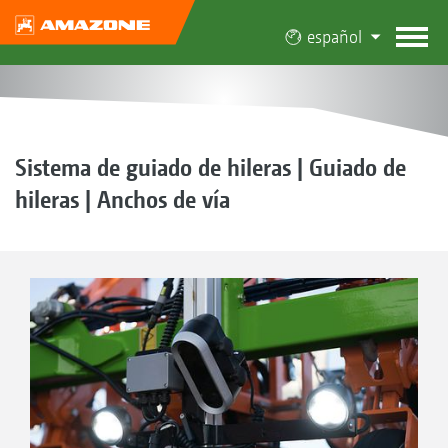
español
Sistema de guiado de hileras | Guiado de
hileras | Anchos de vía