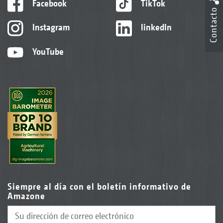
Facebook
TikTok
Contacto
Instagram
linkedIn
YouTube
Siempre al día con el boletín informativo de
Amazone