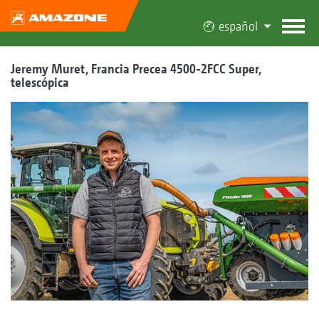
español
Jeremy Muret, Francia Precea 4500-2FCC Super,
telescópica