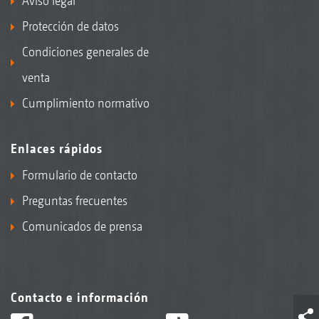
Aviso legal
Protección de datos
Condiciones generales de
venta
Cumplimiento normativo
Enlaces rápidos
Formulario de contacto
Preguntas frecuentes
Comunicados de prensa
Contacto e información