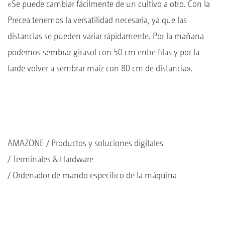
«Se puede cambiar fácilmente de un cultivo a otro. Con la
Precea tenemos la versatilidad necesaria, ya que las
distancias se pueden variar rápidamente. Por la mañana
podemos sembrar girasol con 50 cm entre filas y por la
tarde volver a sembrar maíz con 80 cm de distancia».
AMAZONE
Productos y soluciones digitales
Terminales & Hardware
Ordenador de mando específico de la máquina