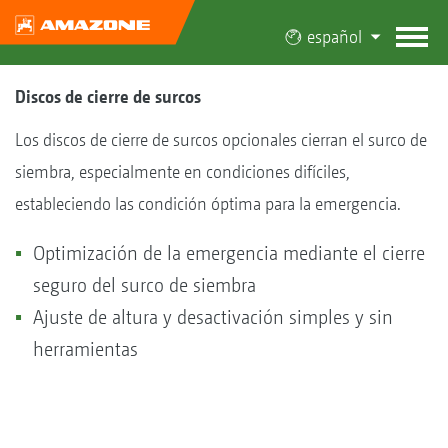
español
Discos de cierre de surcos
Los discos de cierre de surcos opcionales cierran el surco de
siembra, especialmente en condiciones difíciles,
estableciendo las condición óptima para la emergencia.
Optimización de la emergencia mediante el cierre
seguro del surco de siembra
Ajuste de altura y desactivación simples y sin
herramientas