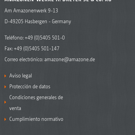
Am Amazonenwerk 9-13
D-49205 Hasbergen - Germany
Teléfono:
+49 (0)5405 501-0
Fax: +49 (0)5405 501-147
Correo electrónico:
amazone@amazone.de
Aviso legal
Protección de datos
Condiciones generales de
venta
Cumplimiento normativo