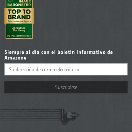
Siempre al día con el boletín informativo de
Amazone
Suscribirse