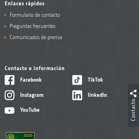
Enlaces rápidos
Formulario de contacto
Preguntas frecuentes
Comunicados de prensa
Contacto e información
Facebook
TikTok
Instagram
linkedIn
Contacto
YouTube