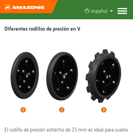
español
Diferentes rodillos de presión en V
El rodillo de presión estrecho de 25 mm es ideal para suelos