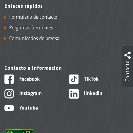
Enlaces rápidos
Formulario de contacto
Preguntas frecuentes
Comunicados de prensa
Contacto
Contacto e información
Facebook
TikTok
Instagram
linkedIn
YouTube