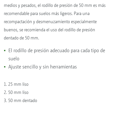
medios y pesados, el rodillo de presión de 50 mm es más
recomendable para suelos más ligeros. Para una
recompactación y desmenuzamiento especialmente
buenos, se recomienda el uso del rodillo de presión
dentado de 50 mm.
El rodillo de presión adecuado para cada tipo de
suelo
Ajuste sencillo y sin herramientas
1. 25 mm liso
2. 50 mm liso
3. 50 mm dentado