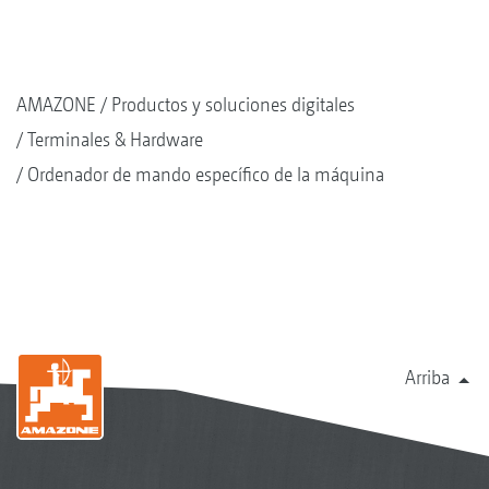
AMAZONE
Productos y soluciones digitales
Terminales & Hardware
Ordenador de mando específico de la máquina
Arriba