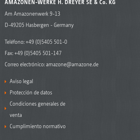
AMAZONEN-WERKE H. DREYER SE & Co. KG
Am Amazonenwerk 9-13
D-49205 Hasbergen - Germany
Teléfono:
+49 (0)5405 501-0
Fax: +49 (0)5405 501-147
Correo electrónico:
amazone@amazone.de
Aviso legal
Protección de datos
Condiciones generales de
venta
Cumplimiento normativo