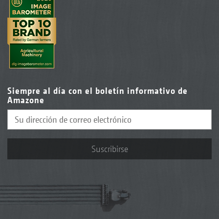
Siempre al día con el boletín informativo de
Amazone
Suscribirse