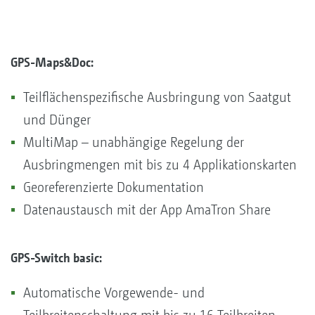
GPS-Maps&Doc:
Teilflächenspezifische Ausbringung von Saatgut
und Dünger
MultiMap – unabhängige Regelung der
Ausbringmengen mit bis zu 4 Applikationskarten
Georeferenzierte Dokumentation
Datenaustausch mit der App AmaTron Share
GPS-Switch basic:
Automatische Vorgewende- und