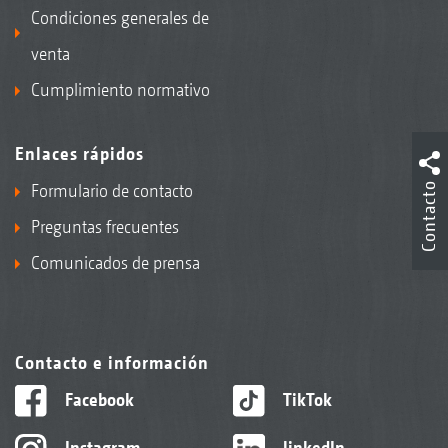
Condiciones generales de
venta
Cumplimiento normativo
Enlaces rápidos
Formulario de contacto
Contacto
Preguntas frecuentes
Comunicados de prensa
Contacto e información
Facebook
TikTok
Instagram
linkedIn