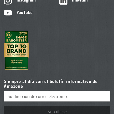
YouTube
Siempre al día con el boletín informativo de
Amazone
Suscribirse