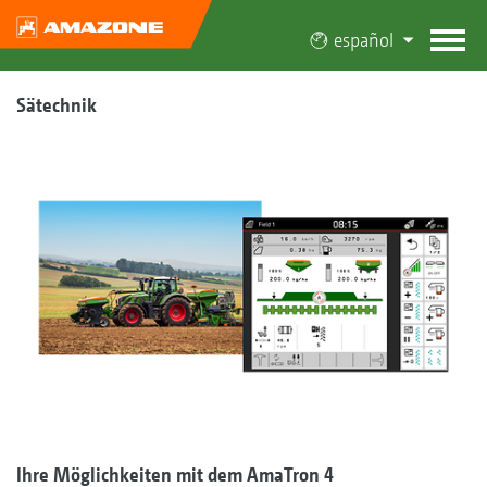
español
Sätechnik
Ihre Möglichkeiten mit dem AmaTron 4