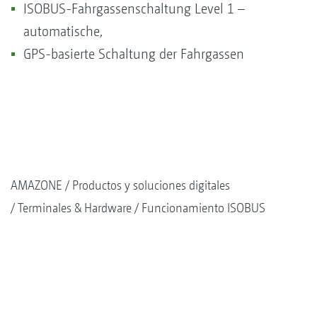
ISOBUS-Fahrgassenschaltung Level 1 –
automatische,
GPS-basierte Schaltung der Fahrgassen
AMAZONE
Productos y soluciones digitales
Terminales & Hardware
Funcionamiento ISOBUS