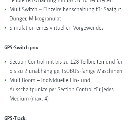
Teilbreitenschaltung mit bis zu 16 Teilbreiten
MultiSwitch – Einzelreihenschaltung für Saatgut,
Dünger, Mikrogranulat
Simulation eines virtuellen Vorgewendes
GPS-Switch pro:
Section Control mit bis zu 128 Teilbreiten und für
bis zu 2 unabhängige, ISOBUS-fähige Maschinen
MultiBoom – individuelle Ein- und
Ausschaltpunkte per Section Control für jedes
Medium (max. 4)
GPS-Track: