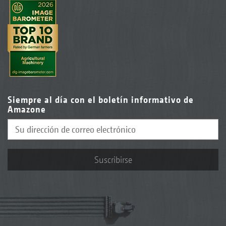
Siempre al día con el boletín informativo de
Amazone
Suscribirse