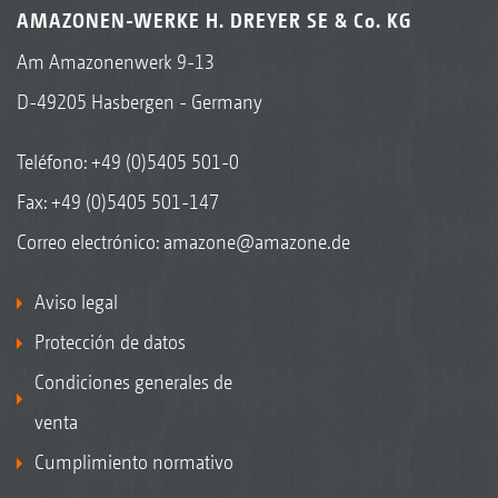
AMAZONEN-WERKE H. DREYER SE & Co. KG
Am Amazonenwerk 9-13
D-49205 Hasbergen - Germany
Teléfono:
+49 (0)5405 501-0
Fax: +49 (0)5405 501-147
Correo electrónico:
amazone@amazone.de
Aviso legal
Protección de datos
Condiciones generales de
venta
Cumplimiento normativo