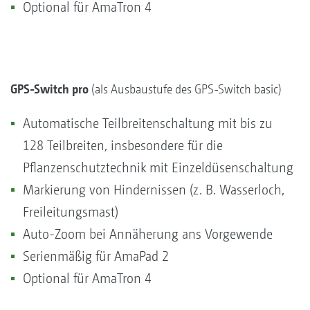
Optional für AmaTron 4
GPS-Switch pro
(als Ausbaustufe des GPS-Switch basic)
Automatische Teilbreitenschaltung mit bis zu
128 Teilbreiten, insbesondere für die
Pflanzenschutztechnik mit Einzeldüsenschaltung
Markierung von Hindernissen (z. B. Wasserloch,
Freileitungsmast)
Auto-Zoom bei Annäherung ans Vorgewende
Serienmäßig für AmaPad 2
Optional für AmaTron 4