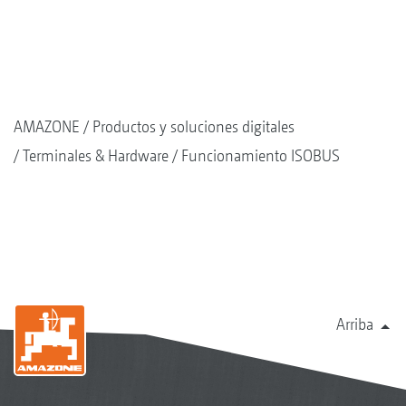
AMAZONE
Productos y soluciones digitales
Terminales & Hardware
Funcionamiento ISOBUS
Arriba