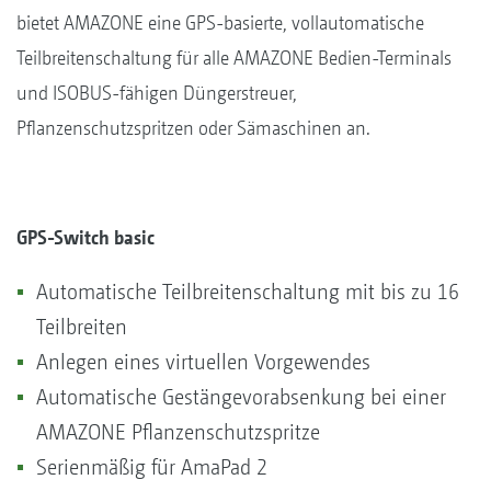
bietet AMAZONE eine GPS-basierte, vollautomatische
Teilbreitenschaltung für alle AMAZONE Bedien-Terminals
und ISOBUS-fähigen Düngerstreuer,
Pflanzenschutzspritzen oder Sämaschinen an.
GPS-Switch basic
Automatische Teilbreitenschaltung mit bis zu 16
Teilbreiten
Anlegen eines virtuellen Vorgewendes
Automatische Gestängevorabsenkung bei einer
AMAZONE Pflanzenschutzspritze
Serienmäßig für AmaPad 2