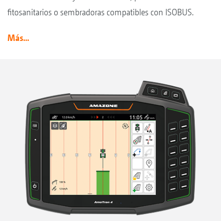
fitosanitarios o sembradoras compatibles con ISOBUS.
Más...