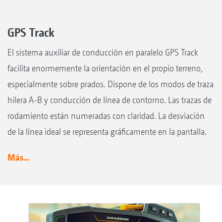
GPS Track
El sistema auxiliar de conducción en paralelo GPS Track
facilita enormemente la orientación en el propio terreno,
especialmente sobre prados. Dispone de los modos de traza
hilera A-B y conducción de línea de contorno. Las trazas de
rodamiento están numeradas con claridad. La desviación
de la línea ideal se representa gráficamente en la pantalla.
Más...