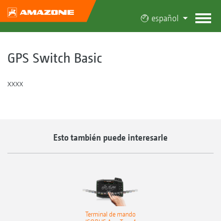
español
GPS Switch Basic
xxxx
Esto también puede interesarle
Terminal de mando