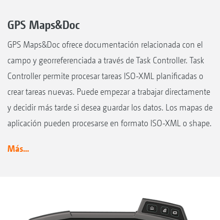
GPS Maps&Doc
GPS Maps&Doc ofrece documentación relacionada con el
campo y georreferenciada a través de Task Controller. Task
Controller permite procesar tareas ISO-XML planificadas o
crear tareas nuevas. Puede empezar a trabajar directamente
y decidir más tarde si desea guardar los datos. Los mapas de
aplicación pueden procesarse en formato ISO-XML o shape.
Más...