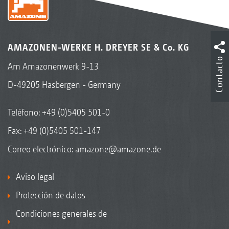
AMAZONEN-WERKE H. DREYER SE & Co. KG
Contacto
Am Amazonenwerk 9-13
D-49205 Hasbergen - Germany
Teléfono:
+49 (0)5405 501-0
Fax: +49 (0)5405 501-147
Correo electrónico:
amazone@amazone.de
Aviso legal
Protección de datos
Condiciones generales de