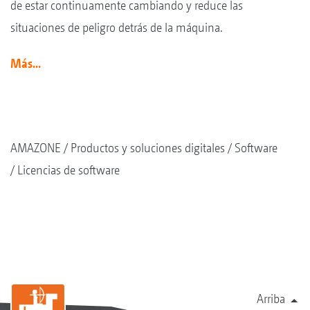
de estar continuamente cambiando y reduce las
situaciones de peligro detrás de la máquina.
Más...
AMAZONE
Productos y soluciones digitales
Software
Licencias de software
Arriba