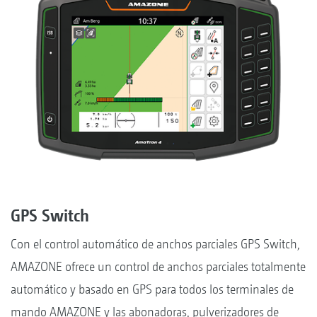
GPS Switch
Con el control automático de anchos parciales GPS Switch,
AMAZONE ofrece un control de anchos parciales totalmente
automático y basado en GPS para todos los terminales de
mando AMAZONE y las abonadoras, pulverizadores de