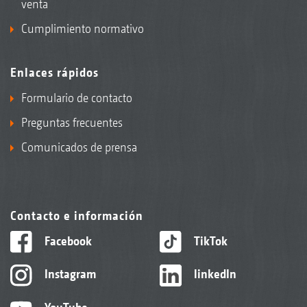
venta
Cumplimiento normativo
Enlaces rápidos
Formulario de contacto
Preguntas frecuentes
Comunicados de prensa
Contacto e información
Facebook
TikTok
Instagram
linkedIn