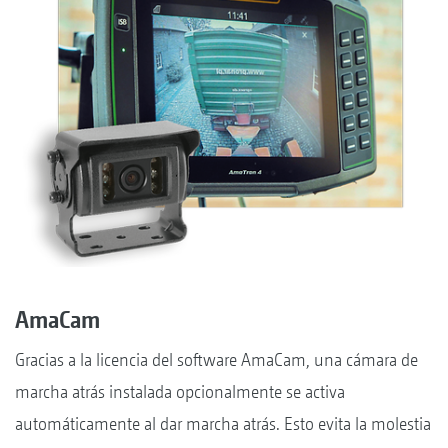
AmaCam
Gracias a la licencia del software AmaCam, una cámara de
marcha atrás instalada opcionalmente se activa
automáticamente al dar marcha atrás. Esto evita la molestia