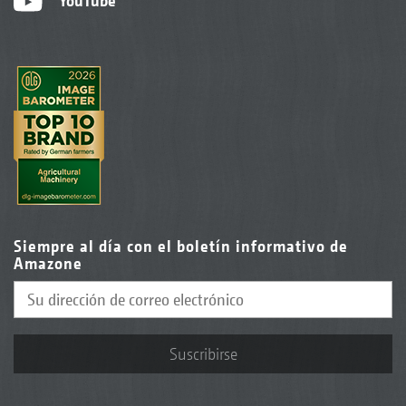
YouTube
Siempre al día con el boletín informativo de
Amazone
Suscribirse