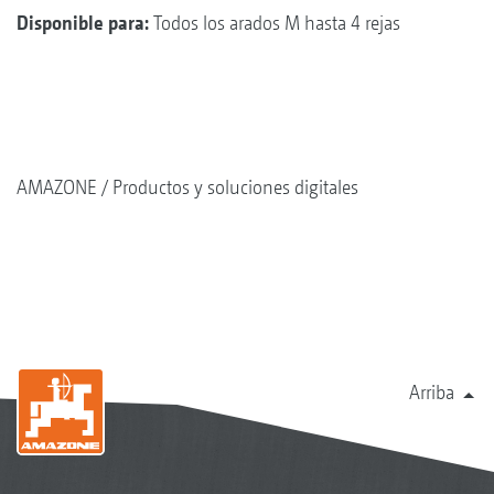
Disponible para:
Todos los arados M hasta 4 rejas
AMAZONE
Productos y soluciones digitales
Arriba