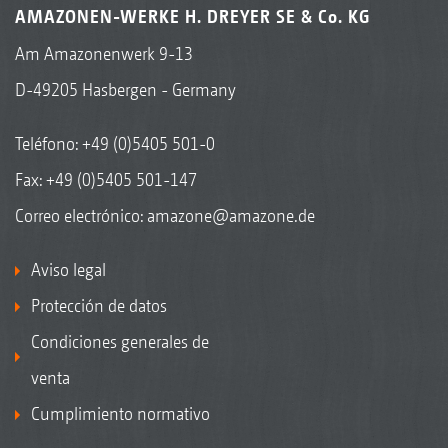
AMAZONEN-WERKE H. DREYER SE & Co. KG
Am Amazonenwerk 9-13
D-49205 Hasbergen - Germany
Teléfono:
+49 (0)5405 501-0
Fax: +49 (0)5405 501-147
Correo electrónico:
amazone@amazone.de
Aviso legal
Protección de datos
Condiciones generales de
venta
Cumplimiento normativo