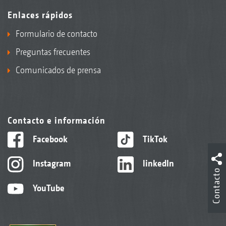
Enlaces rápidos
Formulario de contacto
Preguntas frecuentes
Comunicados de prensa
Contacto e información
Facebook
TikTok
Instagram
linkedIn
Contacto
YouTube