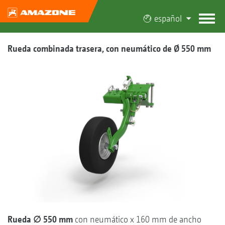
español
Rueda combinada trasera, con neumático de Ø 550 mm
Rueda ∅ 550 mm
con neumático x 160 mm de ancho