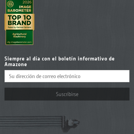
Siempre al día con el boletín informativo de
Amazone
Suscribirse