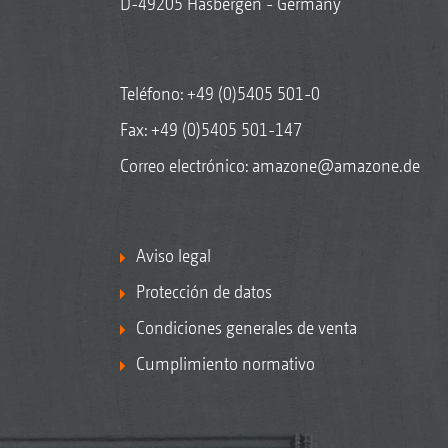
D-49205 Hasbergen - Germany
Teléfono:
+49 (0)5405 501-0
Fax: +49 (0)5405 501-147
Correo electrónico:
amazone@amazone.de
Aviso legal
Protección de datos
Condiciones generales de venta
Cumplimiento normativo