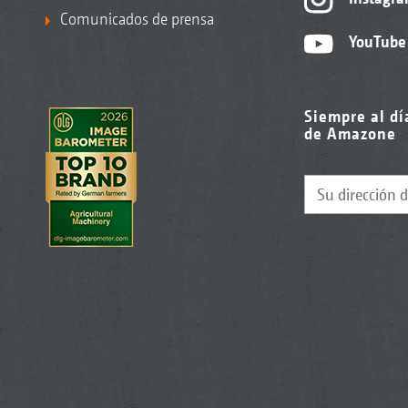
Comunicados de prensa
YouTube
Siempre al dí
de Amazone