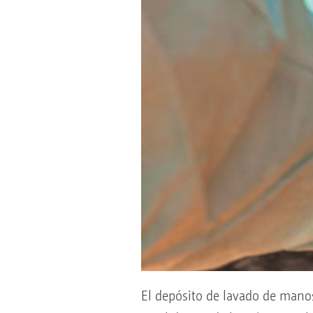
El depósito de lavado de mano