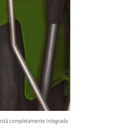
 está completamente integrado