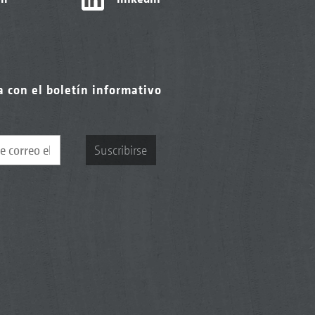
a con el boletín informativo
Suscribirse