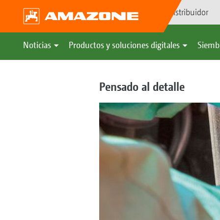
Búsqueda de distribuidor
Noticias
Productos y soluciones digitales
Siemb
Pensado al detalle