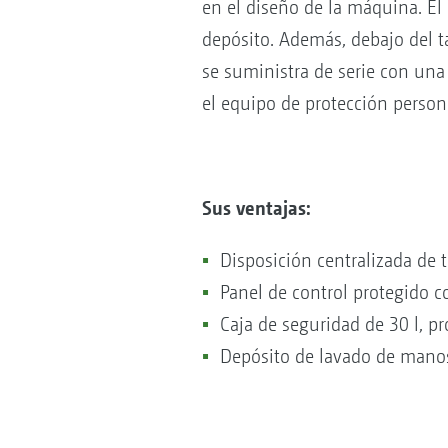
en el diseño de la máquina. El
depósito. Además, debajo del 
se suministra de serie con una 
el equipo de protección person
Sus ventajas:
Disposición centralizada de
Panel de control protegido c
Caja de seguridad de 30 l, p
Depósito de lavado de manos