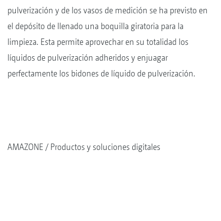
pulverización y de los vasos de medición se ha previsto en
el depósito de llenado una boquilla giratoria para la
limpieza. Esta permite aprovechar en su totalidad los
líquidos de pulverización adheridos y enjuagar
perfectamente los bidones de líquido de pulverización.
AMAZONE
Productos y soluciones digitales