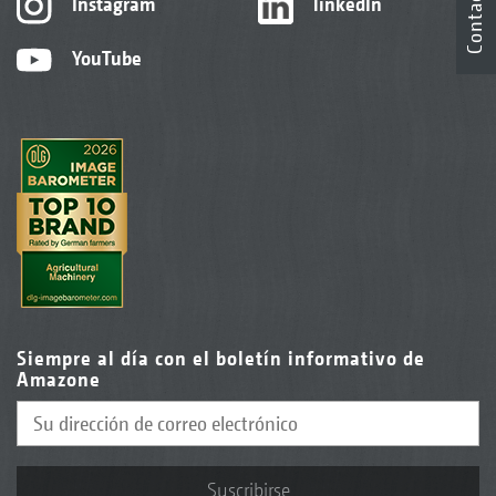
Contacto
Instagram
linkedIn
YouTube
Siempre al día con el boletín informativo de
Amazone
Suscribirse