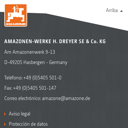
Arriba
AMAZONEN-WERKE H. DREYER SE & Co. KG
Am Amazonenwerk 9-13
D-49205 Hasbergen - Germany
Teléfono:
+49 (0)5405 501-0
Fax: +49 (0)5405 501-147
Correo electrónico:
amazone@amazone.de
Aviso legal
Protección de datos