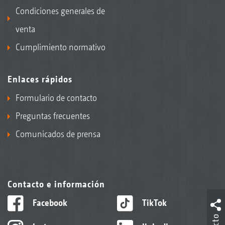
Condiciones generales de
venta
Cumplimiento normativo
Enlaces rápidos
Formulario de contacto
Preguntas frecuentes
Comunicados de prensa
Contacto e información
Facebook
TikTok