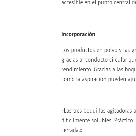
accesible en el punto central d
Incorporación
Los productos en polvo y las 
gracias al conducto circular q
rendimiento. Gracias a las boqu
como la aspiración pueden aju
«Las tres boquillas agitadoras
difícilmente solubles. Práctico
cerrada.»