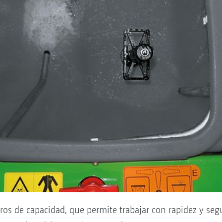
tros de capacidad, que permite trabajar con rapidez y se