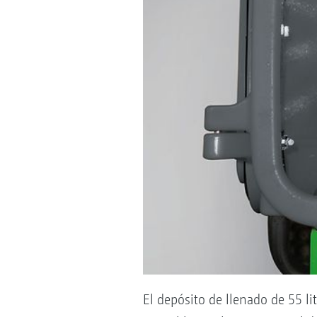
El depósito de llenado de 55 li