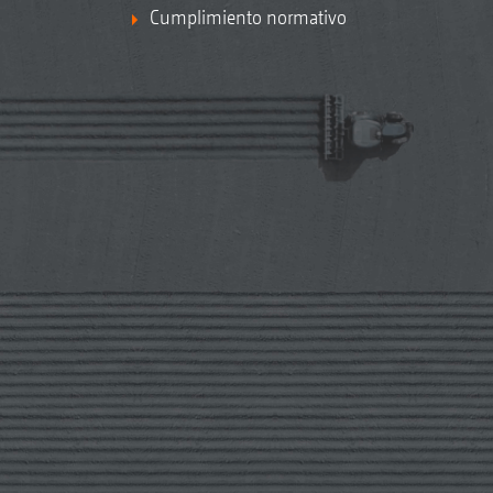
Cumplimiento normativo