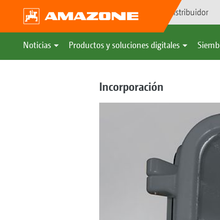
Búsqueda de distribuidor
Noticias
Productos y soluciones digitales
Siemb
Incorporación