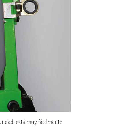
guridad, está muy fácilmente