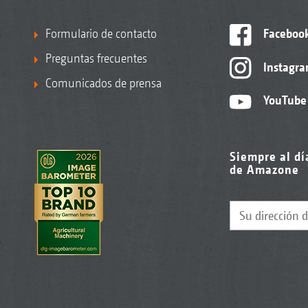
Formulario de contacto
Faceboo
Preguntas frecuentes
Instagr
Comunicados de prensa
YouTube
Siempre al dí
de Amazone