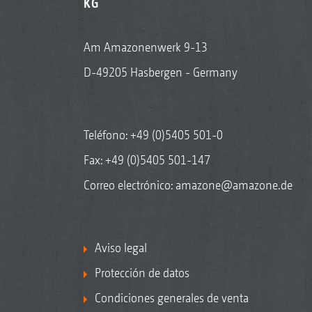
KG
Am Amazonenwerk 9-13
D-49205 Hasbergen - Germany
Teléfono:
+49 (0)5405 501-0
Fax: +49 (0)5405 501-147
Correo electrónico:
amazone@amazone.de
Aviso legal
Protección de datos
Condiciones generales de venta