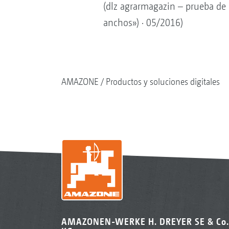
(dlz agrarmagazin – prueba de
anchos») · 05/2016)
AMAZONE
Productos y soluciones digitales
AMAZONEN-WERKE H. DREYER SE & Co.