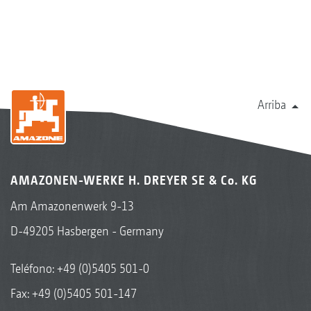
Arriba
AMAZONEN-WERKE H. DREYER SE & Co. KG
Am Amazonenwerk 9-13
D-49205 Hasbergen - Germany
Teléfono:
+49 (0)5405 501-0
Fax: +49 (0)5405 501-147