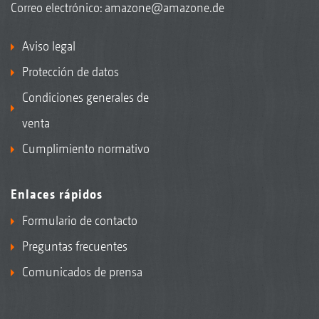
Correo electrónico:
amazone@amazone.de
Aviso legal
Protección de datos
Condiciones generales de
venta
Cumplimiento normativo
Enlaces rápidos
Formulario de contacto
Preguntas frecuentes
Comunicados de prensa