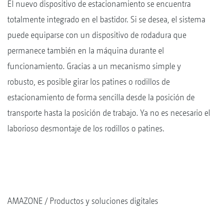
El nuevo dispositivo de estacionamiento se encuentra
totalmente integrado en el bastidor. Si se desea, el sistema
puede equiparse con un dispositivo de rodadura que
permanece también en la máquina durante el
funcionamiento. Gracias a un mecanismo simple y
robusto, es posible girar los patines o rodillos de
estacionamiento de forma sencilla desde la posición de
transporte hasta la posición de trabajo. Ya no es necesario el
laborioso desmontaje de los rodillos o patines.
AMAZONE
Productos y soluciones digitales