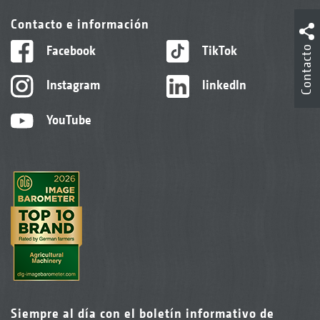
Contacto e información
Facebook
TikTok
Contacto
Instagram
linkedIn
YouTube
Siempre al día con el boletín informativo de