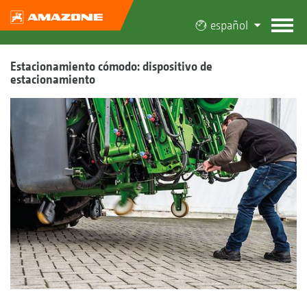
español
Estacionamiento cómodo: dispositivo de
estacionamiento