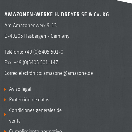
AMAZONEN-WERKE H. DREYER SE & Co. KG
Am Amazonenwerk 9-13
D-49205 Hasbergen - Germany
Teléfono:
+49 (0)5405 501-0
Fax: +49 (0)5405 501-147
Correo electrónico:
amazone@amazone.de
Aviso legal
Protección de datos
Condiciones generales de
venta
Cumplimiento normativo