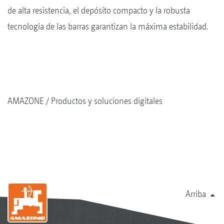
de alta resistencia, el depósito compacto y la robusta
tecnología de las barras garantizan la máxima estabilidad.
AMAZONE
Productos y soluciones digitales
Arriba