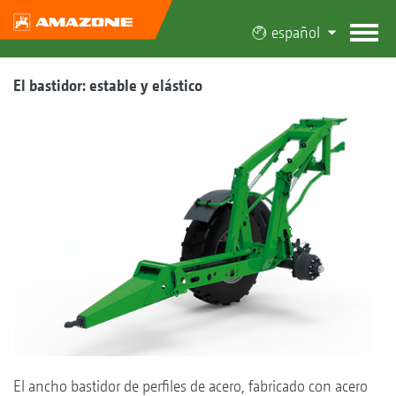
español
El bastidor: estable y elástico
El ancho bastidor de perfiles de acero, fabricado con acero