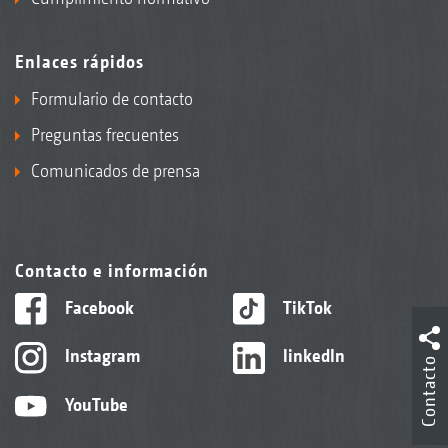
Enlaces rápidos
Formulario de contacto
Preguntas frecuentes
Comunicados de prensa
Contacto e información
Facebook
TikTok
Instagram
linkedIn
Contacto
YouTube