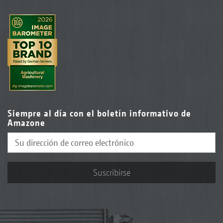
Siempre al día con el boletín informativo de
Amazone
Suscribirse