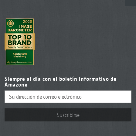
Siempre al día con el boletín informativo de
Amazone
Suscribirse