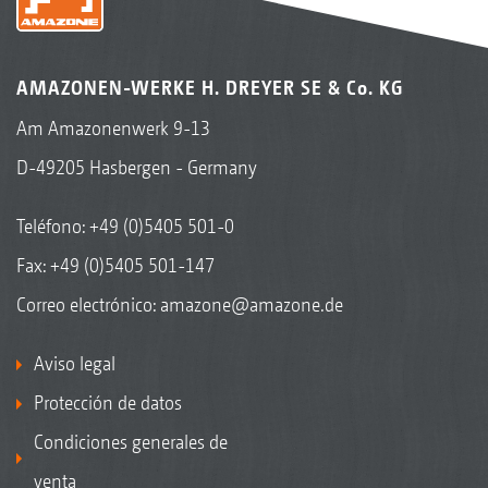
AMAZONEN-WERKE H. DREYER SE & Co. KG
Am Amazonenwerk 9-13
D-49205 Hasbergen - Germany
Teléfono:
+49 (0)5405 501-0
Fax: +49 (0)5405 501-147
Correo electrónico:
amazone@amazone.de
Aviso legal
Protección de datos
Condiciones generales de
venta