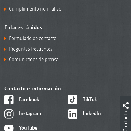
Cumplimiento normativo
Enlaces rápidos
Formulario de contacto
Preguntas frecuentes
Comunicados de prensa
Contacto e información
Facebook
TikTok
Instagram
linkedIn
Contacto
YouTube