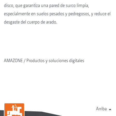
disco, que garantiza una pared de surco limpia,
especialmente en suelos pesados y pedregosos, y reduce el
desgaste del cuerpo de arado.
AMAZONE
Productos y soluciones digitales
Arriba