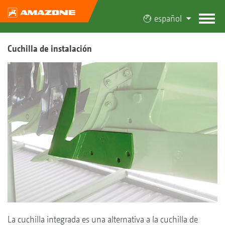
español
Cuchilla de instalación
La cuchilla integrada es una alternativa a la cuchilla de