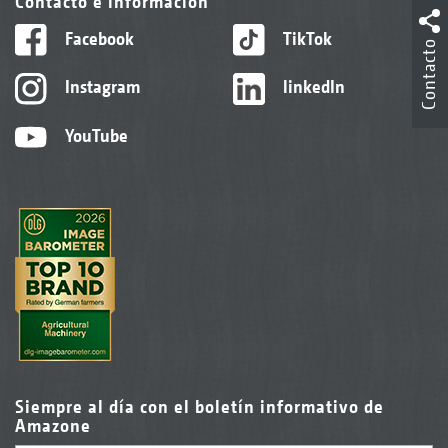
Contacto e información
Facebook
TikTok
Contacto
Instagram
linkedIn
YouTube
Siempre al día con el boletín informativo de
Amazone