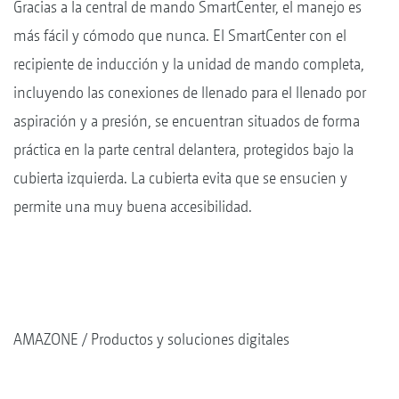
Gracias a la central de mando SmartCenter, el manejo es
más fácil y cómodo que nunca. El SmartCenter con el
recipiente de inducción y la unidad de mando completa,
incluyendo las conexiones de llenado para el llenado por
aspiración y a presión, se encuentran situados de forma
práctica en la parte central delantera, protegidos bajo la
cubierta izquierda. La cubierta evita que se ensucien y
permite una muy buena accesibilidad.
AMAZONE
Productos y soluciones digitales