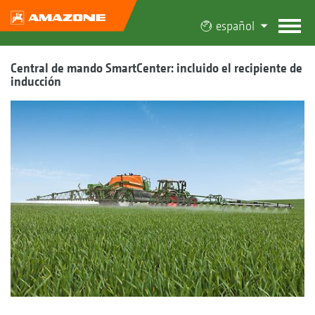
español
Central de mando SmartCenter: incluido el recipiente de
inducción