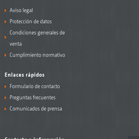
Aviso legal
Protección de datos
Condiciones generales de
venta
Cumplimiento normativo
Enlaces rápidos
Formulario de contacto
Preguntas frecuentes
Comunicados de prensa