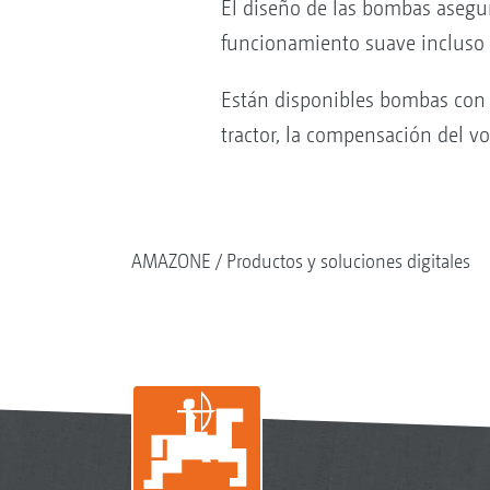
El diseño de las bombas asegu
funcionamiento suave incluso a
Están disponibles bombas con 
tractor, la compensación del v
AMAZONE
Productos y soluciones digitales