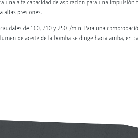
ra una alta capacidad de aspiración para una impulsión
 altas presiones.
caudales de 160, 210 y 250 l/min. Para una comprobació
olumen de aceite de la bomba se dirige hacia arriba, en 