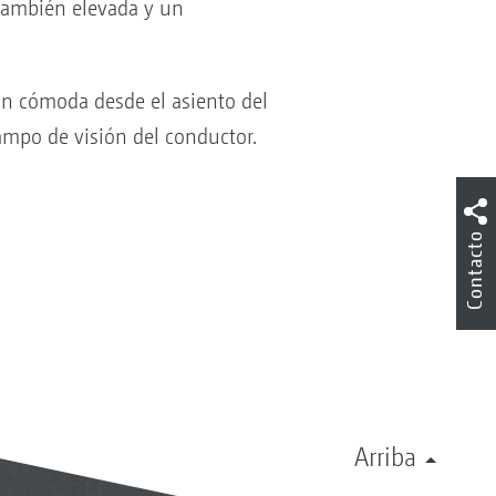
 también elevada y un
n cómoda desde el asiento del
campo de visión del conductor.
Contacto
Arriba