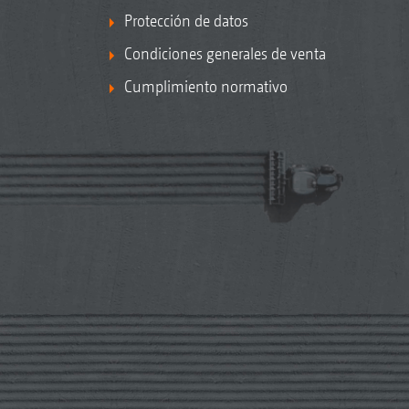
Protección de datos
Condiciones generales de venta
Cumplimiento normativo