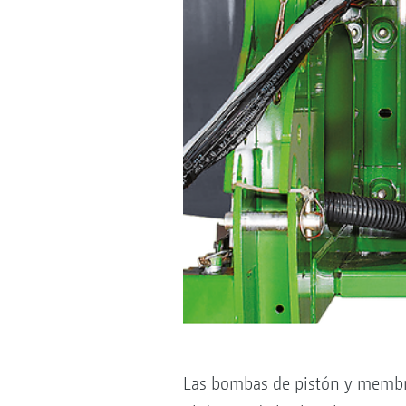
Las bombas de pistón y membran