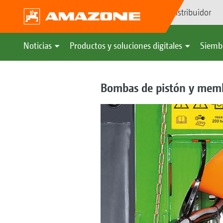
Búsqueda de distribuidor
Noticias
Productos y soluciones digitales
Siemb
Bombas de pistón y mem