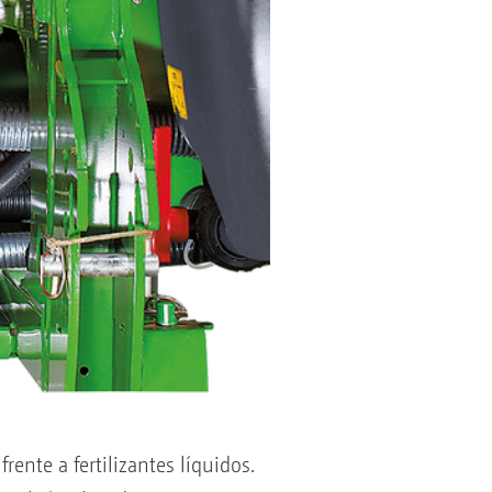
nte a fertilizantes líquidos.