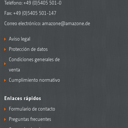
Teléfono:
+49 (0)5405 501-0
Fax: +49 (0)5405 501-147
Correo electrónico:
amazone@amazone.de
Aviso legal
Protección de datos
Condiciones generales de
venta
Cumplimiento normativo
Enlaces rápidos
Formulario de contacto
Preguntas frecuentes