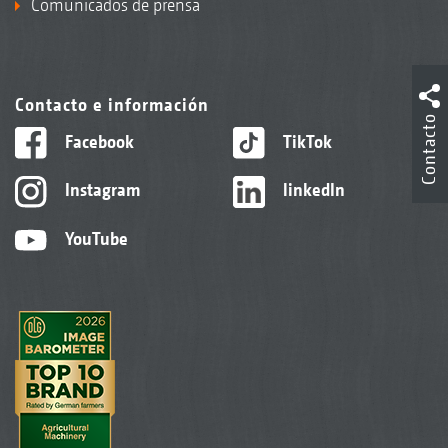
Comunicados de prensa
Contacto e información
Contacto
Facebook
TikTok
Instagram
linkedIn
YouTube