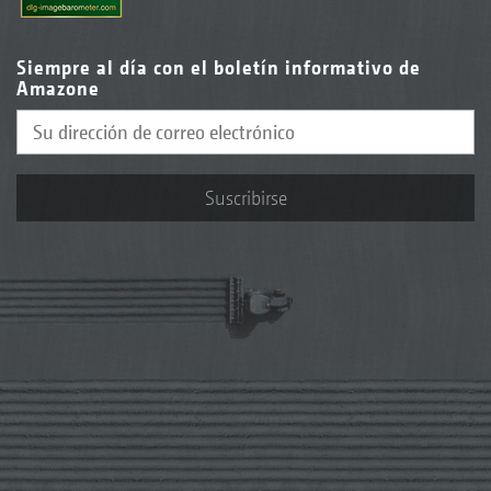
Siempre al día con el boletín informativo de
Amazone
Suscribirse