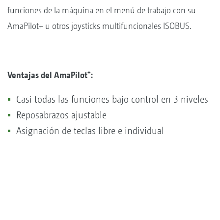
funciones de la máquina en el menú de trabajo con su
AmaPilot+ u otros joysticks multifuncionales ISOBUS.
+
Ventajas del AmaPilot
:
Casi todas las funciones bajo control en 3 niveles
Reposabrazos ajustable
Asignación de teclas libre e individual