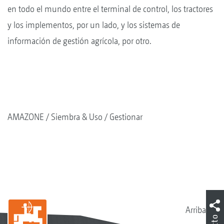
en todo el mundo entre el terminal de control, los tractores
y los implementos, por un lado, y los sistemas de
información de gestión agrícola, por otro.
AMAZONE
Siembra & Uso
Gestionar
Arriba