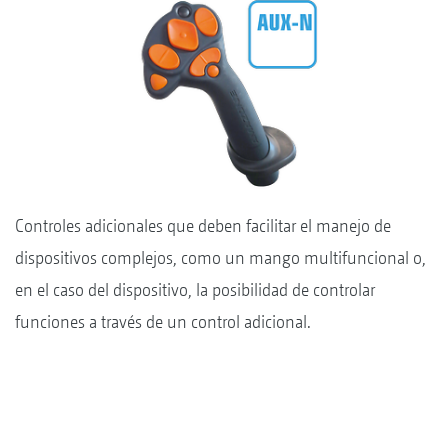
Controles adicionales que deben facilitar el manejo de
dispositivos complejos, como un mango multifuncional o,
en el caso del dispositivo, la posibilidad de controlar
funciones a través de un control adicional.