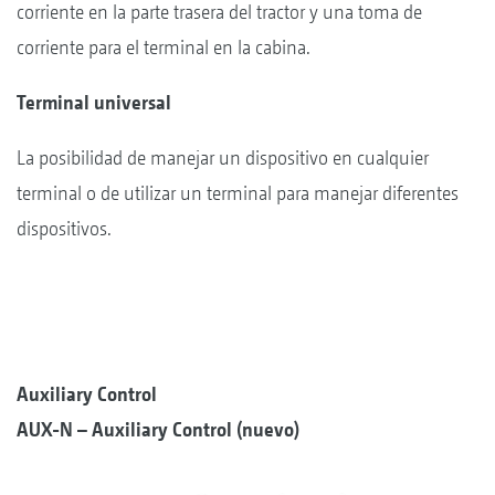
corriente en la parte trasera del tractor y una toma de
corriente para el terminal en la cabina.
Terminal universal
La posibilidad de manejar un dispositivo en cualquier
terminal o de utilizar un terminal para manejar diferentes
dispositivos.
Auxiliary Control
AUX-N – Auxiliary Control (nuevo)