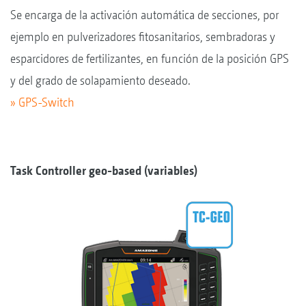
Se encarga de la activación automática de secciones, por
ejemplo en pulverizadores fitosanitarios, sembradoras y
esparcidores de fertilizantes, en función de la posición GPS
y del grado de solapamiento deseado.
» GPS-Switch
Task Controller geo-based (variables)