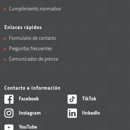
Cumplimiento normativo
Enlaces rápidos
Formulario de contacto
Preguntas frecuentes
Comunicados de prensa
Contacto e información
Facebook
TikTok
Instagram
linkedIn
YouTube