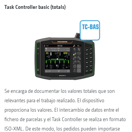
Task Controller basic (totals)
Se encarga de documentar los valores totales que son
relevantes para el trabajo realizado. El dispositivo
proporciona los valores. El intercambio de datos entre el
fichero de parcelas y el Task Controller se realiza en formato
ISO-XML. De este modo, los pedidos pueden importarse