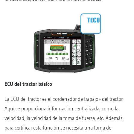
ECU del tractor básico
La ECU del tractor es el «ordenador de trabajo» del tractor.
Aquí se proporciona información centralizada, como la
velocidad, la velocidad de la toma de fuerza, etc. Además,
para certificar esta función se necesita una toma de