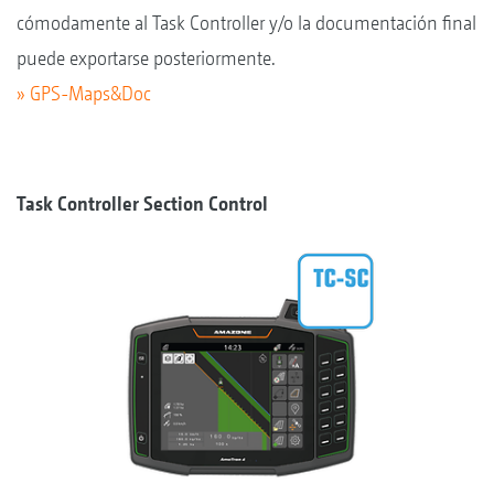
cómodamente al Task Controller y/o la documentación final
puede exportarse posteriormente.
» GPS-Maps&Doc
Task Controller Section Control