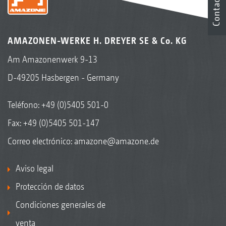
Contacto
AMAZONEN-WERKE H. DREYER SE & Co. KG
Am Amazonenwerk 9-13
D-49205 Hasbergen - Germany
Teléfono:
+49 (0)5405 501-0
Fax: +49 (0)5405 501-147
Correo electrónico:
amazone@amazone.de
Aviso legal
Protección de datos
Condiciones generales de
venta