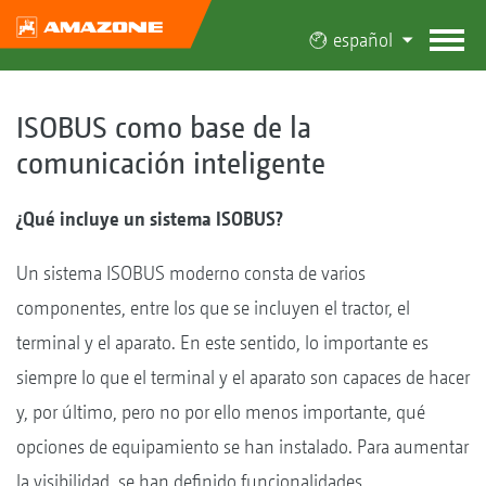
español
ISOBUS como base de la
comunicación inteligente
¿Qué incluye un sistema ISOBUS?
Un sistema ISOBUS moderno consta de varios
componentes, entre los que se incluyen el tractor, el
terminal y el aparato. En este sentido, lo importante es
siempre lo que el terminal y el aparato son capaces de hacer
y, por último, pero no por ello menos importante, qué
opciones de equipamiento se han instalado. Para aumentar
la visibilidad, se han definido funcionalidades.