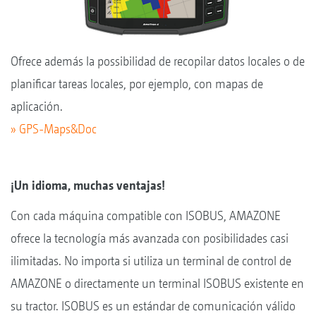
Ofrece además la possibilidad de recopilar datos locales o de
planificar tareas locales, por ejemplo, con mapas de
aplicación.
» GPS-Maps&Doc
¡Un idioma, muchas ventajas!
Con cada máquina compatible con ISOBUS, AMAZONE
ofrece la tecnología más avanzada con posibilidades casi
ilimitadas. No importa si utiliza un terminal de control de
AMAZONE o directamente un terminal ISOBUS existente en
su tractor. ISOBUS es un estándar de comunicación válido