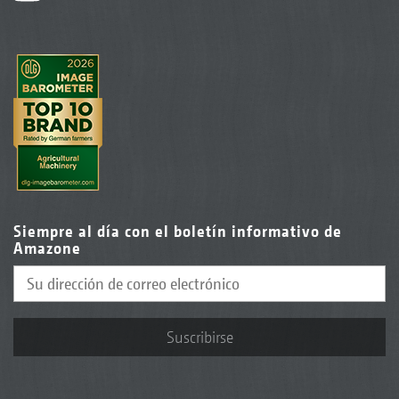
Siempre al día con el boletín informativo de
Amazone
Suscribirse