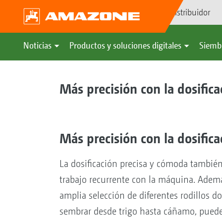
Búsqueda de distribuidor
Noticias
Productos y soluciones digitales
Siemb
Más precisión con la dosifica
Más precisión con la dosifica
La dosificación precisa y cómoda también f
trabajo recurrente con la máquina. Adem
amplia selección de diferentes rodillos do
sembrar desde trigo hasta cáñamo, puede 