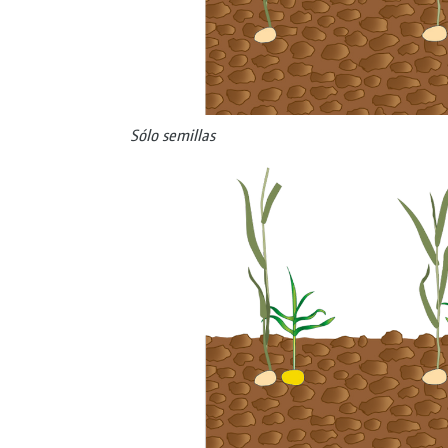
Sólo semillas