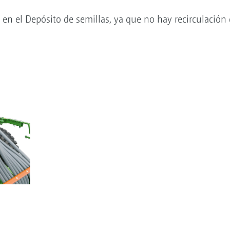
en el Depósito de semillas, ya que no hay recirculación 