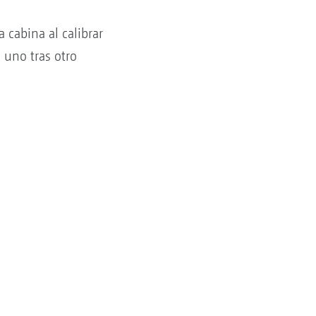
 cabina al calibrar
 uno tras otro