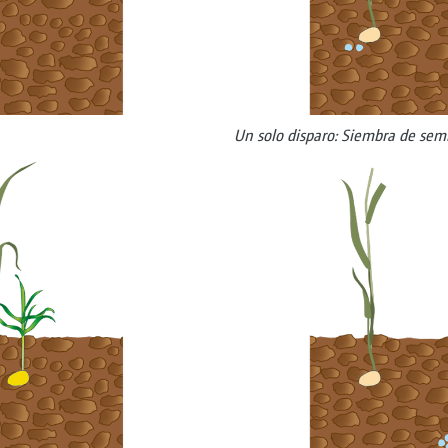
Un solo disparo: Siembra de sem