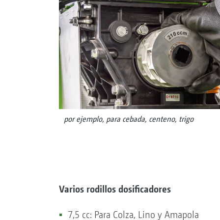
por ejemplo, para cebada, centeno, trigo
Varios rodillos dosificadores
7,5 cc: Para Colza, Lino y Amapola