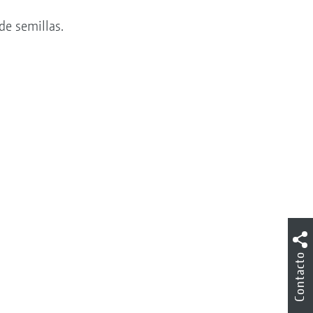
de semillas.
Contacto