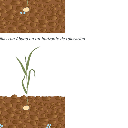
illas con Abono en un horizonte de colocación