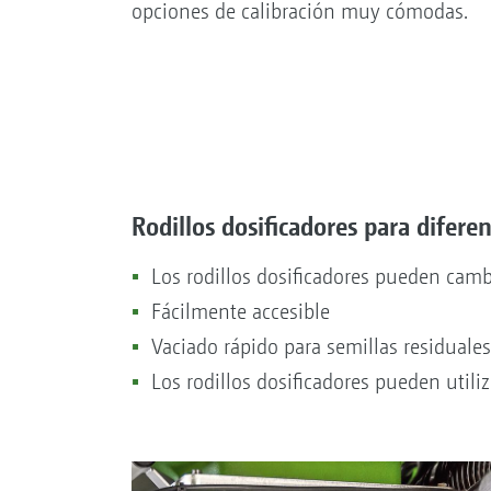
opciones de calibración muy cómodas.
Rodillos dosificadores para difere
Los rodillos dosificadores pueden cambi
Fácilmente accesible
Vaciado rápido para semillas residuales
Los rodillos dosificadores pueden utiliz