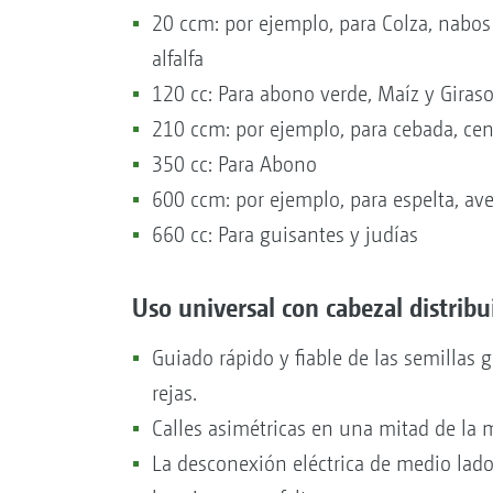
20 ccm: por ejemplo, para Colza, nabos 
alfalfa
120 cc: Para abono verde, Maíz y Giraso
210 ccm: por ejemplo, para cebada, cen
350 cc: Para Abono
600 ccm: por ejemplo, para espelta, ave
660 cc: Para guisantes y judías
Uso universal con cabezal distrib
Guiado rápido y fiable de las semillas 
rejas.
Calles asimétricas en una mitad de la
La desconexión eléctrica de medio la