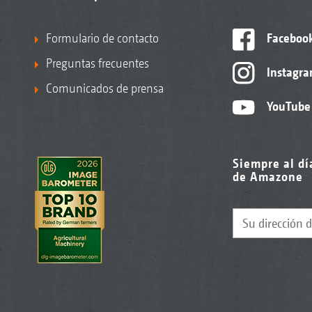
Formulario de contacto
Faceboo
Preguntas frecuentes
Instagr
Comunicados de prensa
YouTube
Siempre al dí
de Amazone