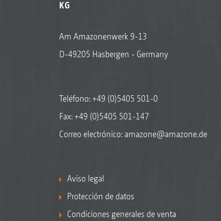
KG
Am Amazonenwerk 9-13
D-49205 Hasbergen - Germany
Teléfono:
+49 (0)5405 501-0
Fax: +49 (0)5405 501-147
Correo electrónico:
amazone@amazone.de
Aviso legal
Protección de datos
Condiciones generales de venta