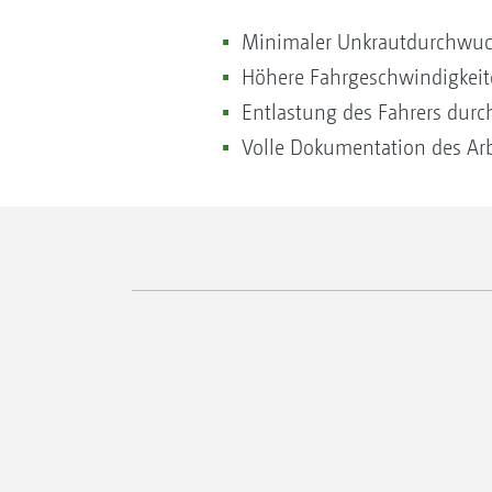
Minimaler Unkrautdurchwuc
Höhere Fahrgeschwindigkeit
Entlastung des Fahrers dur
Volle Dokumentation des Ar