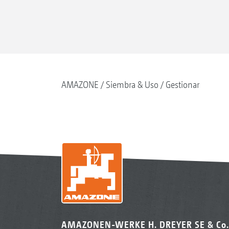
AMAZONE
Siembra & Uso
Gestionar
AMAZONEN-WERKE H. DREYER SE & Co.