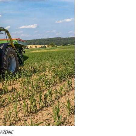
AMAZONE