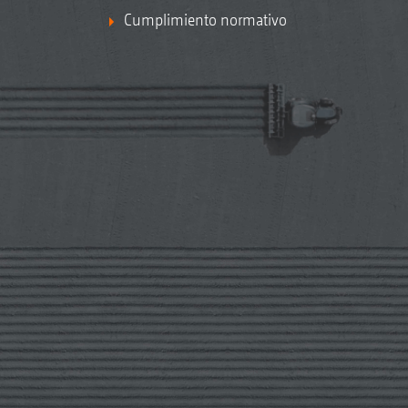
Cumplimiento normativo