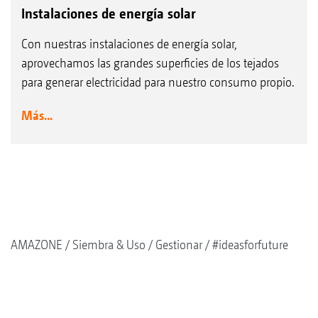
Instalaciones de energía solar
Con nuestras instalaciones de energía solar,
aprovechamos las grandes superficies de los tejados
para generar electricidad para nuestro consumo propio.
Más...
AMAZONE
Siembra & Uso
Gestionar
#ideasforfuture