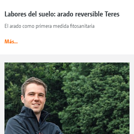
Labores del suelo: arado reversible Teres
El arado como primera medida fitosanitaria
Más...