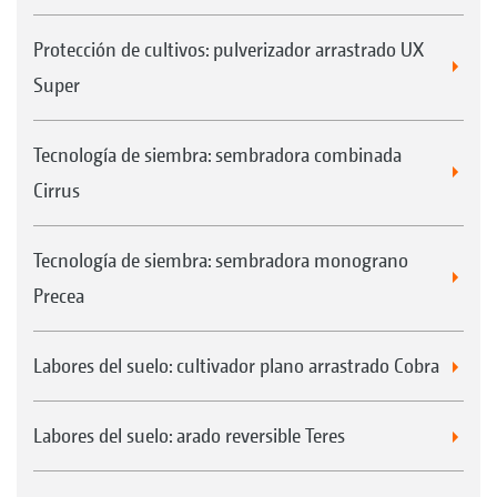
Protección de cultivos: pulverizador arrastrado UX
Super
Tecnología de siembra: sembradora combinada
Cirrus
Tecnología de siembra: sembradora monograno
Precea
Labores del suelo: cultivador plano arrastrado Cobra
Labores del suelo: arado reversible Teres