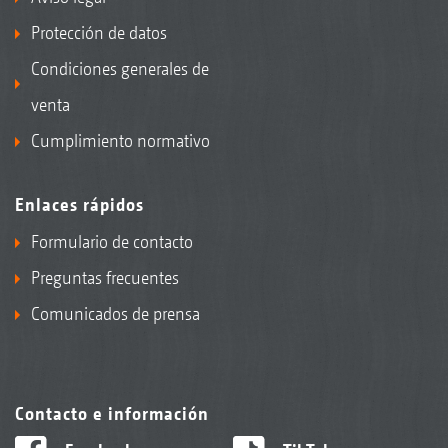
Protección de datos
Condiciones generales de
venta
Cumplimiento normativo
Enlaces rápidos
Formulario de contacto
Preguntas frecuentes
Comunicados de prensa
Contacto e información