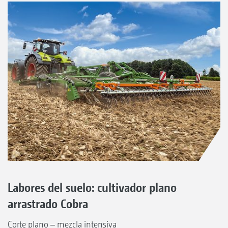
Labores del suelo: cultivador plano
arrastrado Cobra
Corte plano – mezcla intensiva