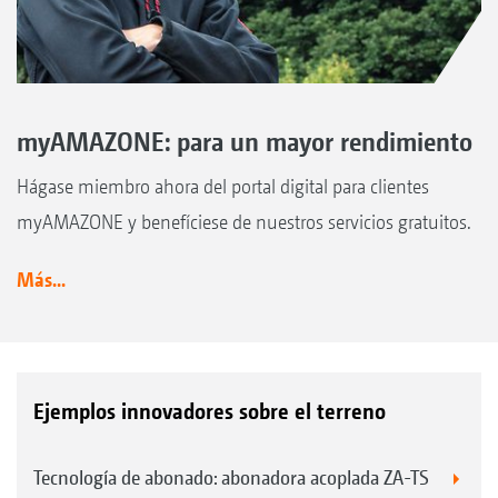
myAMAZONE: para un mayor rendimiento
Hágase miembro ahora del portal digital para clientes
myAMAZONE y benefíciese de nuestros servicios gratuitos.
Más...
Ejemplos innovadores sobre el terreno
Tecnología de abonado: abonadora acoplada ZA-TS