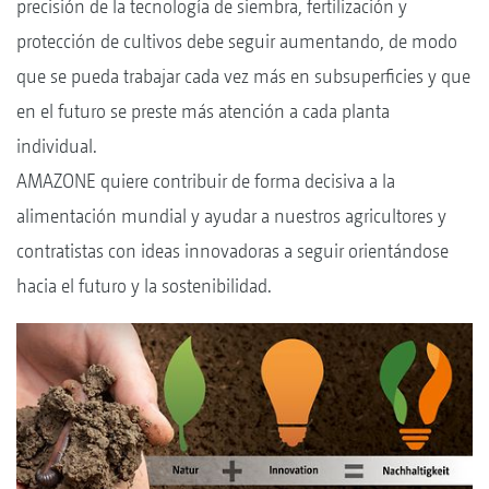
precisión de la tecnología de siembra, fertilización y
protección de cultivos debe seguir aumentando, de modo
que se pueda trabajar cada vez más en subsuperficies y que
en el futuro se preste más atención a cada planta
individual.
AMAZONE quiere contribuir de forma decisiva a la
alimentación mundial y ayudar a nuestros agricultores y
contratistas con ideas innovadoras a seguir orientándose
hacia el futuro y la sostenibilidad.