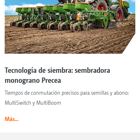
Tecnología de siembra: sembradora
monograno Precea
Tiempos de conmutación precisos para semillas y abono:
MultiSwitch y MultiBoom
Más...