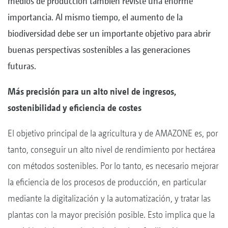
medios de producción también reviste una enorme
importancia. Al mismo tiempo, el aumento de la
biodiversidad debe ser un importante objetivo para abrir
buenas perspectivas sostenibles a las generaciones
futuras.
Más precisión para un alto nivel de ingresos,
sostenibilidad y eficiencia de costes
El objetivo principal de la agricultura y de AMAZONE es, por
tanto, conseguir un alto nivel de rendimiento por hectárea
con métodos sostenibles. Por lo tanto, es necesario mejorar
la eficiencia de los procesos de producción, en particular
mediante la digitalización y la automatización, y tratar las
plantas con la mayor precisión posible. Esto implica que la