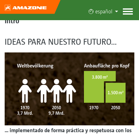
español
Intro
IDEAS PARA NUESTRO FUTURO...
... implementado de forma práctica y respetuosa con los