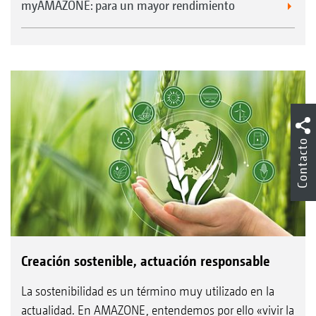
myAMAZONE: para un mayor rendimiento
Contacto
Creación sostenible, actuación responsable
La sostenibilidad es un término muy utilizado en la
actualidad. En AMAZONE, entendemos por ello «vivir la