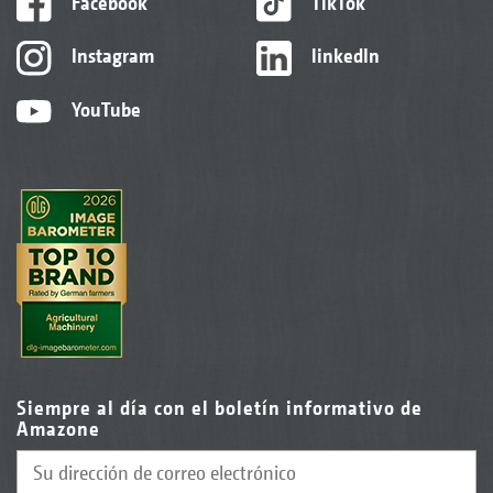
Facebook
TikTok
Instagram
linkedIn
YouTube
Siempre al día con el boletín informativo de
Amazone