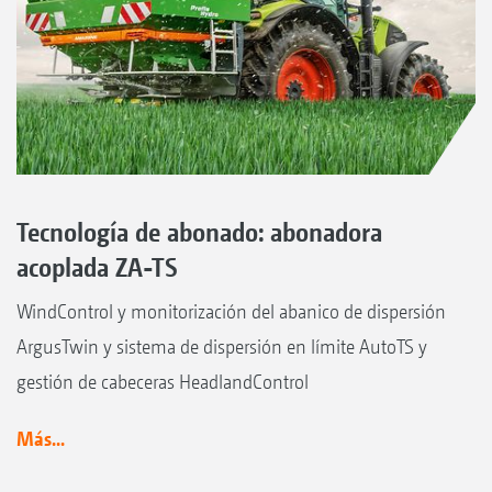
Tecnología de abonado: abonadora
acoplada ZA-TS
WindControl y monitorización del abanico de dispersión
ArgusTwin y sistema de dispersión en límite AutoTS y
gestión de cabeceras HeadlandControl
Más...