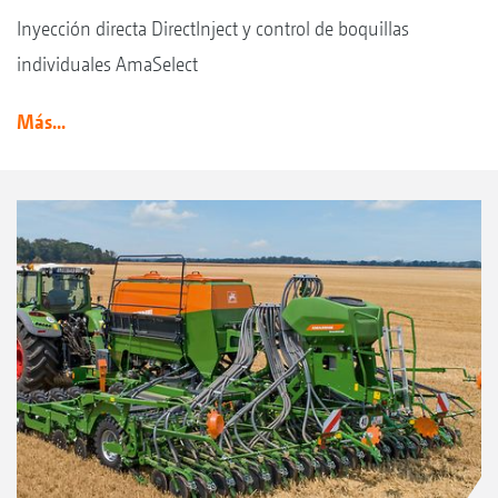
Inyección directa DirectInject y control de boquillas
individuales AmaSelect
Más...