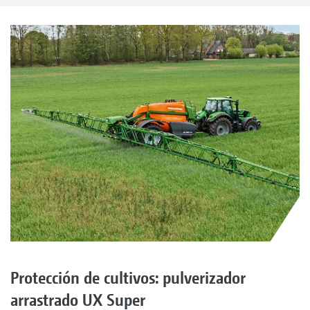
Protección de cultivos: pulverizador
arrastrado UX Super