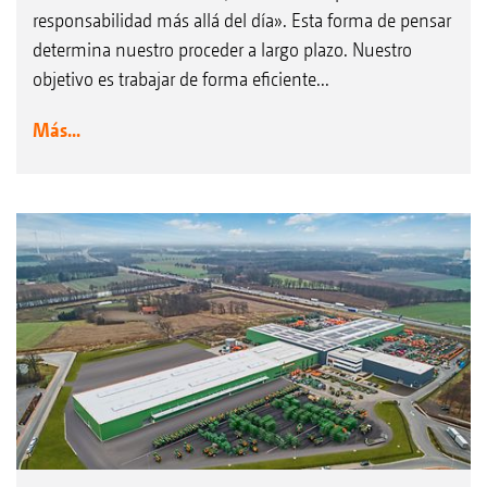
responsabilidad más allá del día». Esta forma de pensar
determina nuestro proceder a largo plazo. Nuestro
objetivo es trabajar de forma eficiente...
Más...