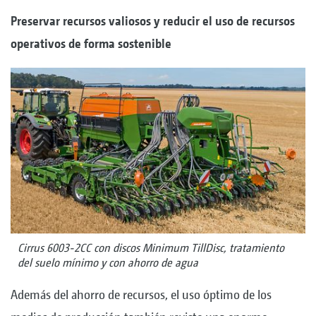
Preservar recursos valiosos y reducir el uso de recursos
operativos de forma sostenible
Cirrus 6003-2CC con discos Minimum TillDisc, tratamiento
del suelo mínimo y con ahorro de agua
Además del ahorro de recursos, el uso óptimo de los