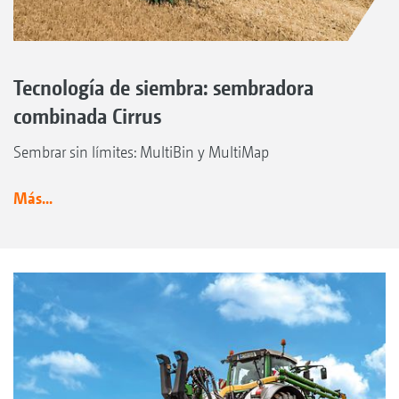
Tecnología de siembra: sembradora
combinada Cirrus
Sembrar sin límites: MultiBin y MultiMap
Más...