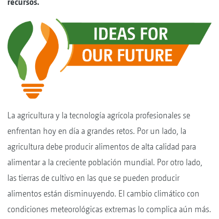
recursos.
La agricultura y la tecnología agrícola profesionales se
enfrentan hoy en día a grandes retos. Por un lado, la
agricultura debe producir alimentos de alta calidad para
alimentar a la creciente población mundial. Por otro lado,
las tierras de cultivo en las que se pueden producir
alimentos están disminuyendo. El cambio climático con
condiciones meteorológicas extremas lo complica aún más.