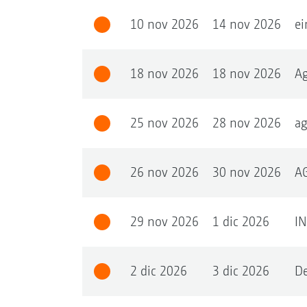
10 nov 2026
14 nov 2026
e
18 nov 2026
18 nov 2026
Ag
25 nov 2026
28 nov 2026
ag
26 nov 2026
30 nov 2026
A
29 nov 2026
1 dic 2026
I
2 dic 2026
3 dic 2026
D