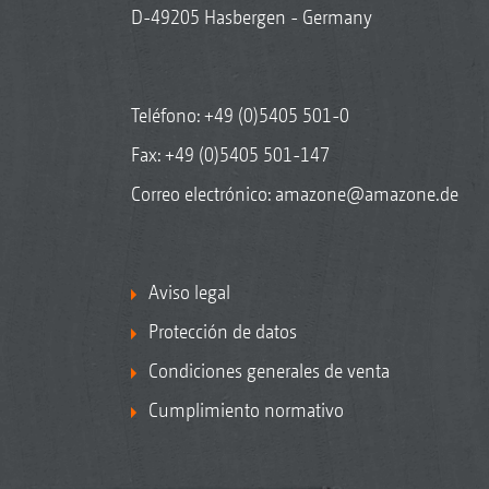
D-49205 Hasbergen - Germany
Teléfono:
+49 (0)5405 501-0
Fax: +49 (0)5405 501-147
Correo electrónico:
amazone@amazone.de
Aviso legal
Protección de datos
Condiciones generales de venta
Cumplimiento normativo