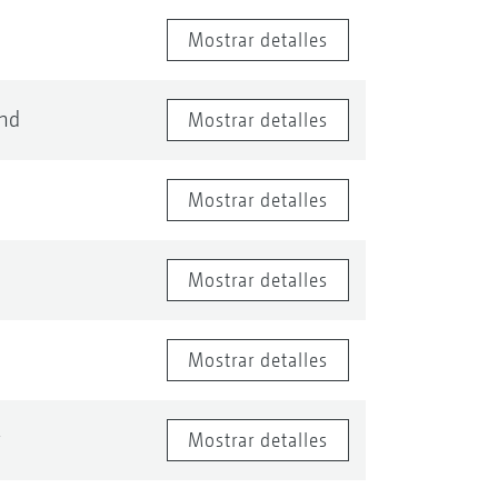
Mostrar detalles
nd
Mostrar detalles
Mostrar detalles
Mostrar detalles
Mostrar detalles
y
Mostrar detalles