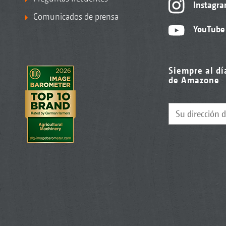
Instagr
Comunicados de prensa
YouTube
Siempre al dí
de Amazone