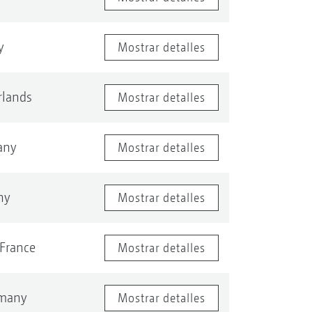
y
Mostrar detalles
rlands
Mostrar detalles
any
Mostrar detalles
ny
Mostrar detalles
France
Mostrar detalles
many
Mostrar detalles