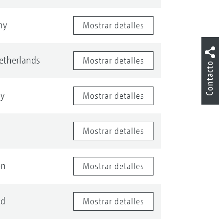
ny
Mostrar detalles
etherlands
Mostrar detalles
Contacto
y
Mostrar detalles
Mostrar detalles
en
Mostrar detalles
nd
Mostrar detalles