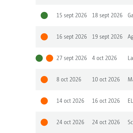
15 sept 2026
18 sept 2026
G
16 sept 2026
19 sept 2026
Ag
27 sept 2026
4 oct 2026
La
8 oct 2026
10 oct 2026
M
14 oct 2026
16 oct 2026
E
24 oct 2026
24 oct 2026
Sc