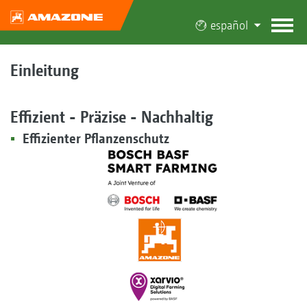
español
Einleitung
Effizient - Präzise - Nachhaltig
Effizienter Pflanzenschutz