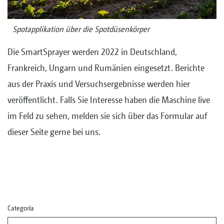
Spotapplikation über die Spotdüsenkörper
Die SmartSprayer werden 2022 in Deutschland,
Frankreich, Ungarn und Rumänien eingesetzt. Berichte
aus der Praxis und Versuchsergebnisse werden hier
veröffentlicht. Falls Sie Interesse haben die Maschine live
im Feld zu sehen, melden sie sich über das Formular auf
dieser Seite gerne bei uns.
Categoría