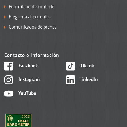
Formulario de contacto
Preguntas frecuentes
Comunicados de prensa
Contacto e información
Facebook
TikTok
Instagram
linkedIn
YouTube