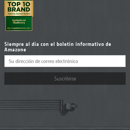
Siempre al día con el boletín informativo de
Amazone
Suscribirse