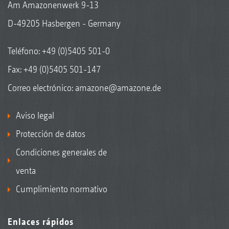
Am Amazonenwerk 9-13
D-49205 Hasbergen - Germany
Teléfono:
+49 (0)5405 501-0
Fax: +49 (0)5405 501-147
Correo electrónico:
amazone@amazone.de
Aviso legal
Protección de datos
Condiciones generales de
venta
Cumplimiento normativo
Enlaces rápidos