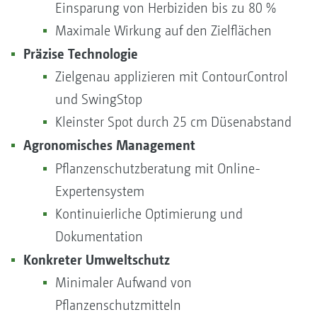
Einsparung von Herbiziden bis zu 80 %
Maximale Wirkung auf den Zielflächen
Präzise Technologie
Zielgenau applizieren mit ContourControl
und SwingStop
Kleinster Spot durch 25 cm Düsenabstand
Agronomisches Manageme
nt
Pflanzenschutzberatung mit Online-
Expertensystem
Kontinuierliche Optimierung und
Dokumentation
Konkreter Umweltschutz
Minimaler Aufwand von
Pflanzenschutzmitteln