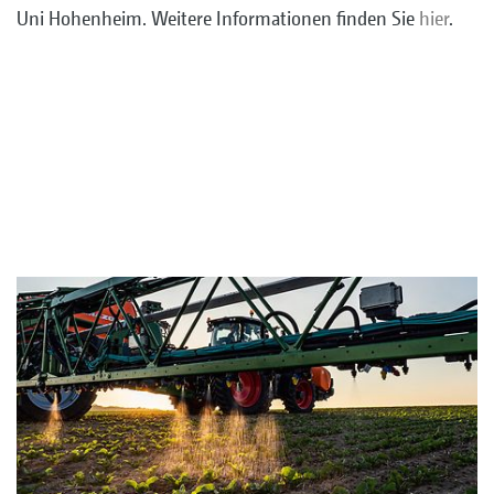
Uni Hohenheim. Weitere Informationen finden Sie
hier
.