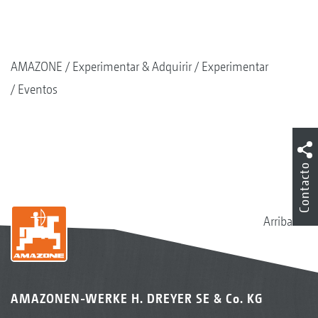
AMAZONE
Experimentar & Adquirir
Experimentar
Eventos
Contacto
Arriba
AMAZONEN-WERKE H. DREYER SE & Co. KG