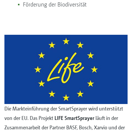
Förderung der Biodiversität
Die Markteinführung der SmartSprayer wird unterstützt
von der EU. Das Projekt
LIFE SmartSprayer
läuft in der
Zusammenarbeit der Partner BASF, Bosch, Xarvio und der