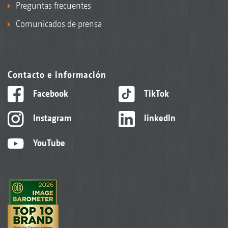
Preguntas frecuentes
Comunicados de prensa
Contacto e información
Facebook
TikTok
Instagram
linkedIn
YouTube