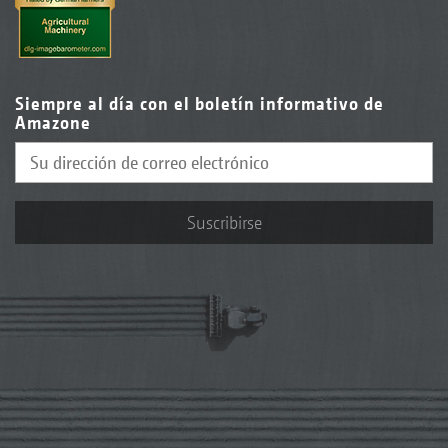
Siempre al día con el boletín informativo de
Amazone
Suscribirse