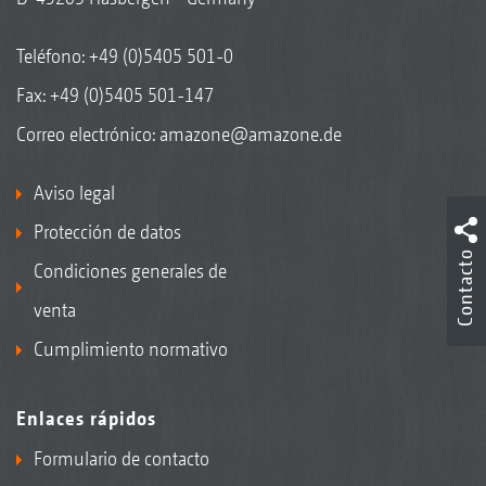
Teléfono:
+49 (0)5405 501-0
Fax: +49 (0)5405 501-147
Correo electrónico:
amazone@amazone.de
Aviso legal
Protección de datos
Contacto
Condiciones generales de
venta
Cumplimiento normativo
Enlaces rápidos
Formulario de contacto