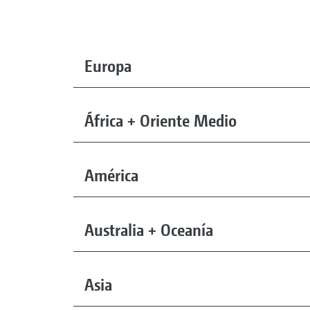
Europa
África + Oriente Medio
América
Australia + Oceanía
Asia