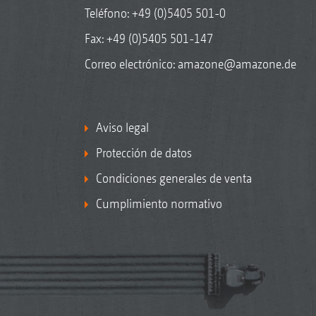
Teléfono:
+49 (0)5405 501-0
Fax: +49 (0)5405 501-147
Correo electrónico:
amazone@amazone.de
Aviso legal
Protección de datos
Condiciones generales de venta
Cumplimiento normativo