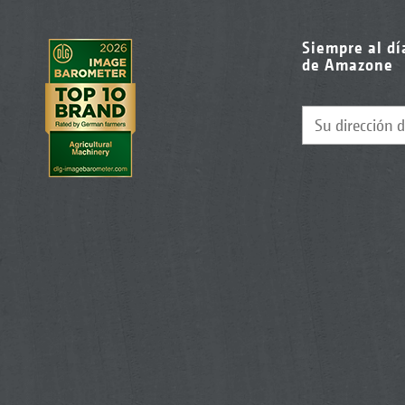
Siempre al dí
de Amazone