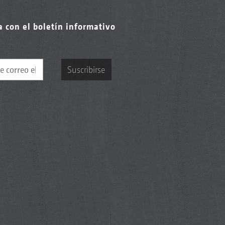
a con el boletín informativo
Suscribirse