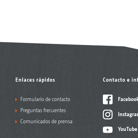
Enlaces rápidos
Contacto e i
Formulario de contacto
Faceboo
Preguntas frecuentes
Instagr
Comunicados de prensa
YouTube