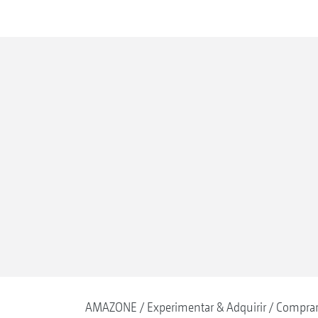
AMAZONE
Experimentar & Adquirir
Compra