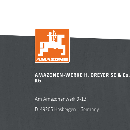
AMAZONEN-WERKE H. DREYER SE & Co.
KG
Am Amazonenwerk 9-13
D-49205 Hasbergen - Germany