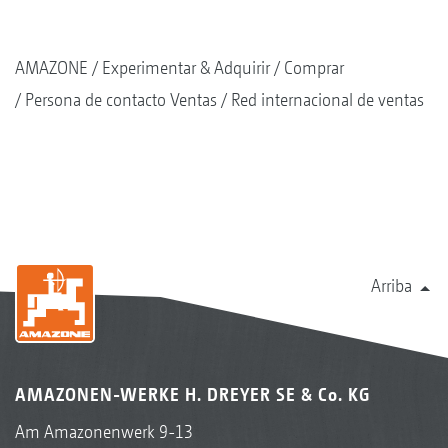
AMAZONE
Experimentar & Adquirir
Comprar
Persona de contacto Ventas
Red internacional de ventas
Arriba
AMAZONEN-WERKE H. DREYER SE & Co. KG
Am Amazonenwerk 9-13