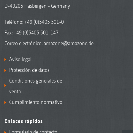
D-49205 Hasbergen - Germany
Teléfono:
+49 (0)5405 501-0
Fax: +49 (0)5405 501-147
Correo electrónico:
amazone@amazone.de
Aviso legal
Protección de datos
Condiciones generales de
venta
Cumplimiento normativo
Enlaces rápidos
Formulario de contacto