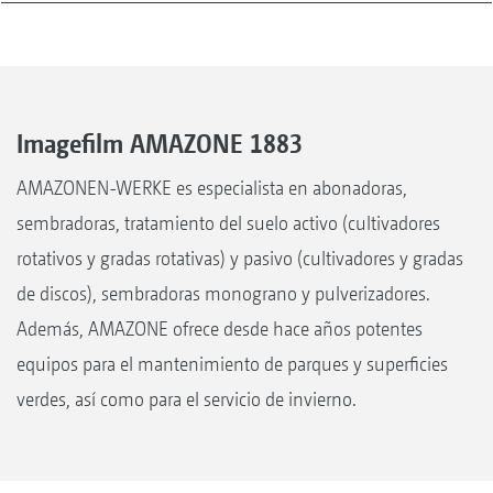
Imagefilm AMAZONE 1883
AMAZONEN-WERKE es especialista en abonadoras,
sembradoras, tratamiento del suelo activo (cultivadores
rotativos y gradas rotativas) y pasivo (cultivadores y gradas
de discos), sembradoras monograno y pulverizadores.
Además, AMAZONE ofrece desde hace años potentes
equipos para el mantenimiento de parques y superficies
verdes, así como para el servicio de invierno.