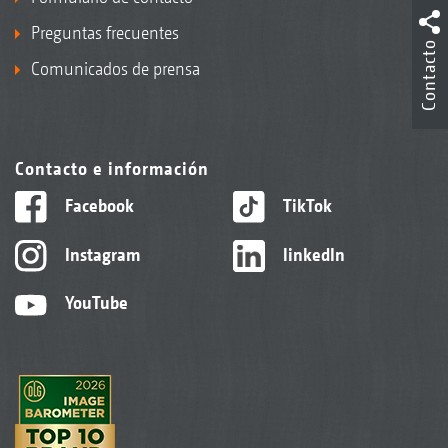
Preguntas frecuentes
Contacto
Comunicados de prensa
Contacto e información
Facebook
TikTok
Instagram
linkedIn
YouTube