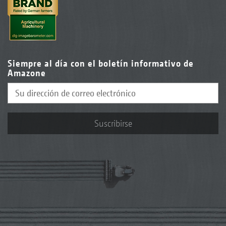
Siempre al día con el boletín informativo de
Amazone
Suscribirse