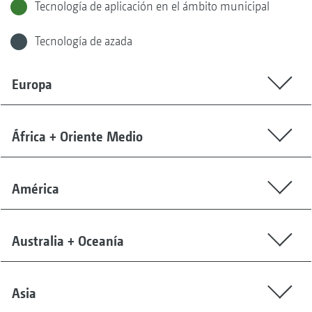
Tecnología de aplicación en el ámbito municipal
Tecnología de azada
Europa
África + Oriente Medio
América
Australia + Oceanía
Asia