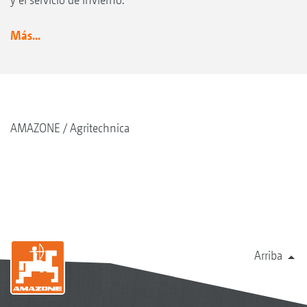
Más...
AMAZONE
Agritechnica
Arriba