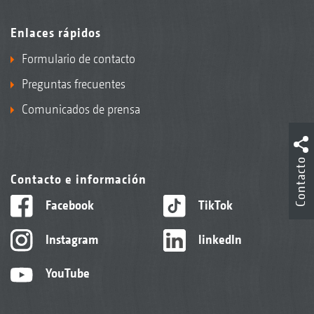
Enlaces rápidos
Formulario de contacto
Preguntas frecuentes
Comunicados de prensa
Contacto
Contacto e información
Facebook
TikTok
Instagram
linkedIn
YouTube