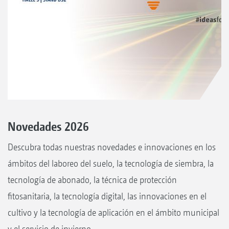
Novedades 2026
Descubra todas nuestras novedades e innovaciones en los
ámbitos del laboreo del suelo, la tecnología de siembra, la
tecnología de abonado, la técnica de protección
fitosanitaria, la tecnología digital, las innovaciones en el
cultivo y la tecnología de aplicación en el ámbito municipal
y el servicio de invierno.