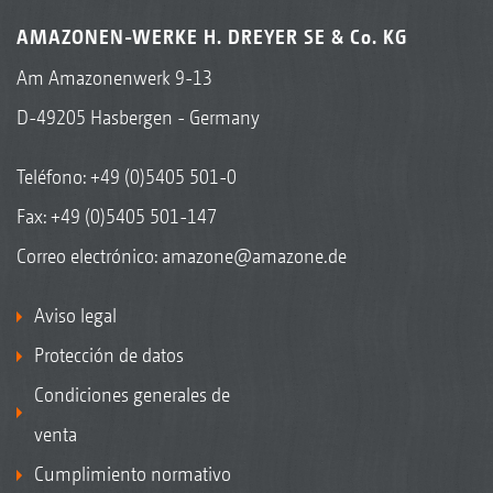
AMAZONEN-WERKE H. DREYER SE & Co. KG
Am Amazonenwerk 9-13
D-49205 Hasbergen - Germany
Teléfono:
+49 (0)5405 501-0
Fax: +49 (0)5405 501-147
Correo electrónico:
amazone@amazone.de
Aviso legal
Protección de datos
Condiciones generales de
venta
Cumplimiento normativo