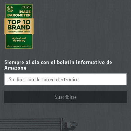
Siempre al día con el boletín informativo de
Amazone
Suscribirse