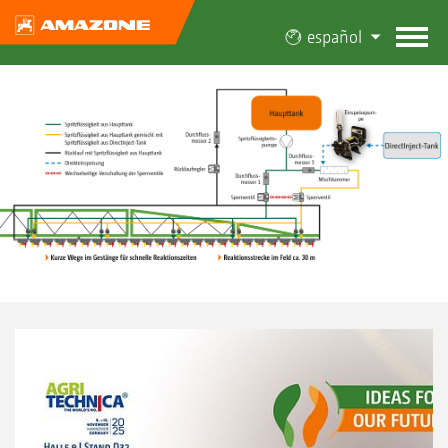
español