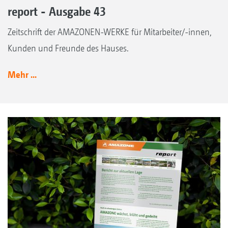
report - Ausgabe 43
Zeitschrift der AMAZONEN-WERKE für Mitarbeiter/-innen,
Kunden und Freunde des Hauses.
Mehr ...