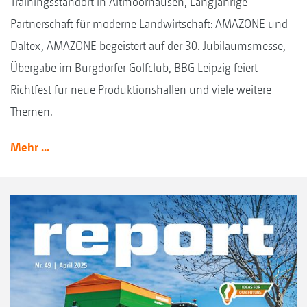
Trainingsstandort in Altmoorhausen, Langjährige
Partnerschaft für moderne Landwirtschaft: AMAZONE und
Daltex, AMAZONE begeistert auf der 30. Jubiläumsmesse,
Übergabe im Burgdorfer Golfclub, BBG Leipzig feiert
Richtfest für neue Produktionshallen und viele weitere
Themen.
Mehr ...