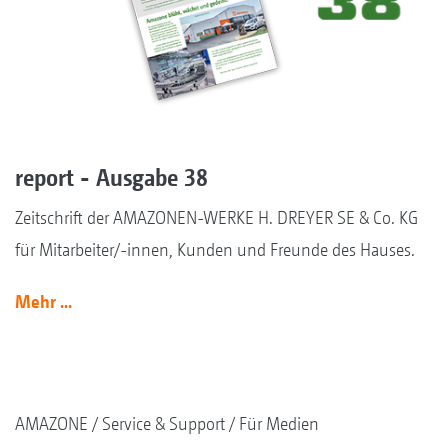
report - Ausgabe 38
Zeitschrift der AMAZONEN-WERKE H. DREYER SE & Co. KG
für Mitarbeiter/-innen, Kunden und Freunde des Hauses.
Mehr ...
AMAZONE
Service & Support
Für Medien