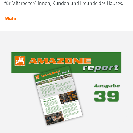
für Mitarbeiter/-innen, Kunden und Freunde des Hauses.
Mehr ...