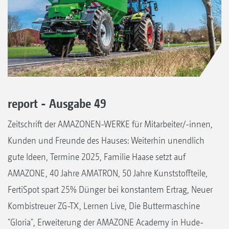
report - Ausgabe 49
Zeitschrift der AMAZONEN-WERKE für Mitarbeiter/-innen,
Kunden und Freunde des Hauses: Weiterhin unendlich
gute Ideen, Termine 2025, Familie Haase setzt auf
AMAZONE, 40 Jahre AMATRON, 50 Jahre Kunststoffteile,
FertiSpot spart 25% Dünger bei konstantem Ertrag, Neuer
Kombistreuer ZG-TX, Lernen Live, Die Buttermaschine
"Gloria", Erweiterung der AMAZONE Academy in Hude-