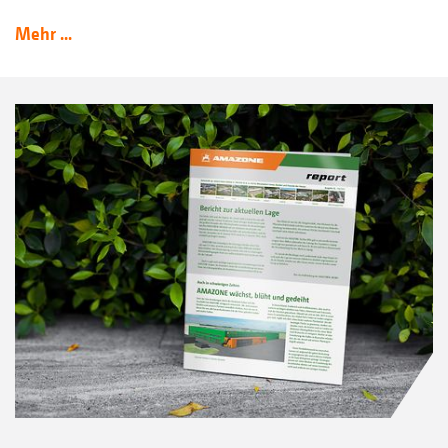
Mehr ...