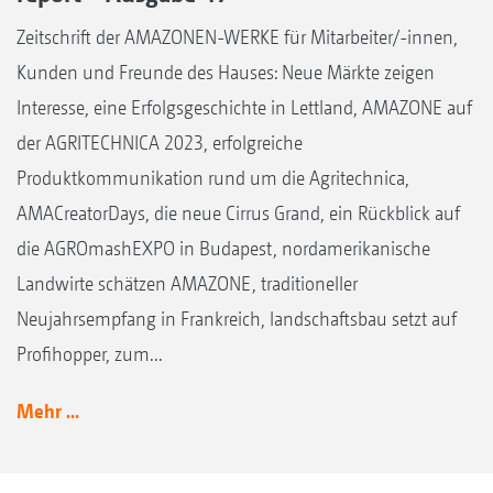
Zeitschrift der AMAZONEN-WERKE für Mitarbeiter/-innen,
Kunden und Freunde des Hauses: Neue Märkte zeigen
Interesse, eine Erfolgsgeschichte in Lettland, AMAZONE auf
der AGRITECHNICA 2023, erfolgreiche
Produktkommunikation rund um die Agritechnica,
AMACreatorDays, die neue Cirrus Grand, ein Rückblick auf
die AGROmashEXPO in Budapest, nordamerikanische
Landwirte schätzen AMAZONE, traditioneller
Neujahrsempfang in Frankreich, landschaftsbau setzt auf
Profihopper, zum...
Mehr ...