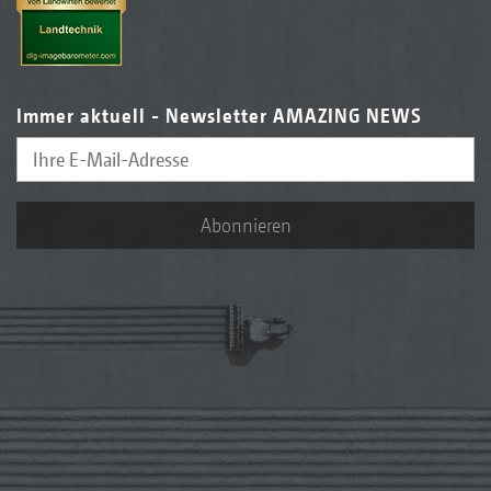
Immer aktuell - Newsletter AMAZING NEWS
Abonnieren