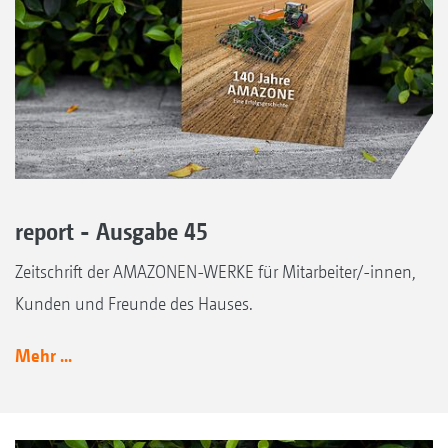
report - Ausgabe 45
Zeitschrift der AMAZONEN-WERKE für Mitarbeiter/-innen,
Kunden und Freunde des Hauses.
Mehr ...