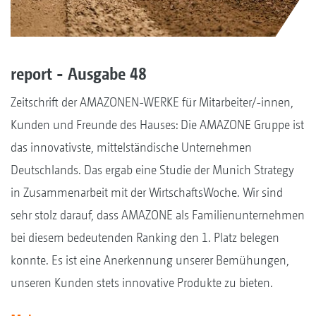
report - Ausgabe 48
Zeitschrift der AMAZONEN-WERKE für Mitarbeiter/-innen,
Kunden und Freunde des Hauses: Die AMAZONE Gruppe ist
das innovativste, mittelständische Unternehmen
Deutschlands. Das ergab eine Studie der Munich Strategy
in Zusammenarbeit mit der WirtschaftsWoche. Wir sind
sehr stolz darauf, dass AMAZONE als Familienunternehmen
bei diesem bedeutenden Ranking den 1. Platz belegen
konnte. Es ist eine Anerkennung unserer Bemühungen,
unseren Kunden stets innovative Produkte zu bieten.