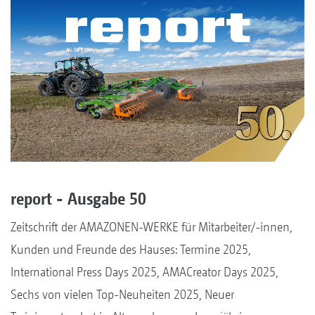
report - Ausgabe 50
Zeitschrift der AMAZONEN-WERKE für Mitarbeiter/-innen,
Kunden und Freunde des Hauses: Termine 2025,
International Press Days 2025, AMACreator Days 2025,
Sechs von vielen Top-Neuheiten 2025, Neuer