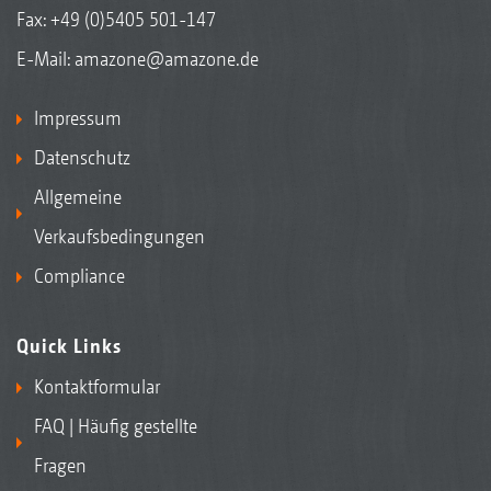
Fax: +49 (0)5405 501-147
E-Mail:
amazone@amazone.de
Impressum
Datenschutz
Allgemeine
Verkaufsbedingungen
Compliance
Quick Links
Kontaktformular
FAQ | Häufig gestellte
Fragen