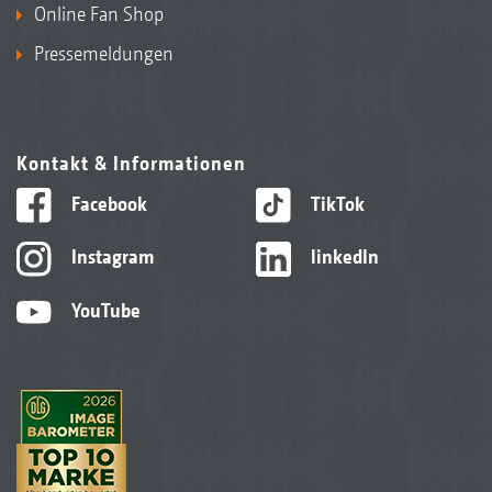
Online Fan Shop
Pressemeldungen
Kontakt & Informationen
Facebook
TikTok
Instagram
linkedIn
YouTube