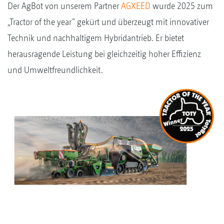
Der AgBot von unserem Partner
AGXEED
wurde 2025 zum
„Tractor of the year“ gekürt und überzeugt mit innovativer
Technik und nachhaltigem Hybridantrieb. Er bietet
herausragende Leistung bei gleichzeitig hoher Effizienz
und Umweltfreundlichkeit.