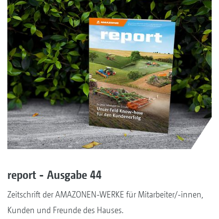
report - Ausgabe 44
Zeitschrift der AMAZONEN-WERKE für Mitarbeiter/-innen,
Kunden und Freunde des Hauses.