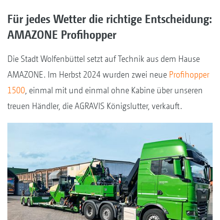
Für jedes Wetter die richtige Entscheidung:
AMAZONE Profihopper
Die Stadt Wolfenbüttel setzt auf Technik aus dem Hause
AMAZONE. Im Herbst 2024 wurden zwei neue
Profihopper
1500
, einmal mit und einmal ohne Kabine über unseren
treuen Händler, die AGRAVIS Königslutter, verkauft.