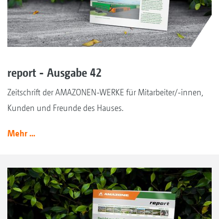
report - Ausgabe 42
Zeitschrift der AMAZONEN-WERKE für Mitarbeiter/-innen,
Kunden und Freunde des Hauses.
Mehr ...