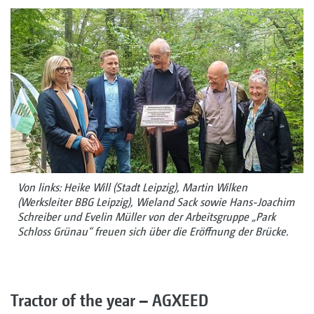
Von links: Heike Will (Stadt Leipzig), Martin Wilken
(Werksleiter BBG Leipzig), Wieland Sack sowie Hans-Joachim
Schreiber und Evelin Müller von der Arbeitsgruppe „Park
Schloss Grünau“ freuen sich über die Eröffnung der Brücke.
Tractor of the year – AGXEED