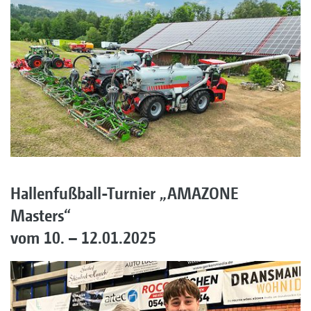
Hallenfußball-Turnier „AMAZONE
Masters“
vom 10. – 12.01.2025