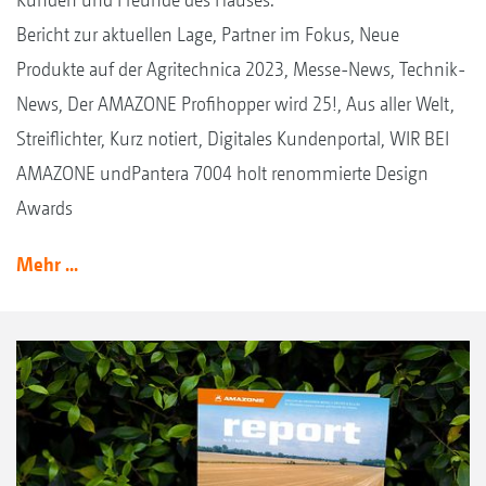
Bericht zur aktuellen Lage, Partner im Fokus, Neue
Produkte auf der Agritechnica 2023, Messe-News, Technik-
News, Der AMAZONE Profihopper wird 25!, Aus aller Welt,
Streiflichter, Kurz notiert, Digitales Kundenportal, WIR BEI
AMAZONE undPantera 7004 holt renommierte Design
Awards
Mehr ...