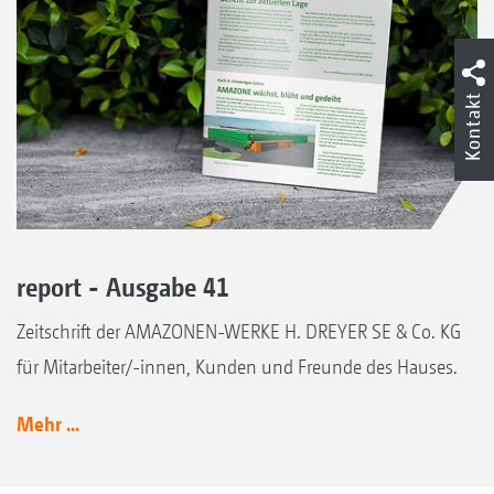
Kontakt
report - Ausgabe 41
Zeitschrift der AMAZONEN-WERKE H. DREYER SE & Co. KG
für Mitarbeiter/-innen, Kunden und Freunde des Hauses.
Mehr ...