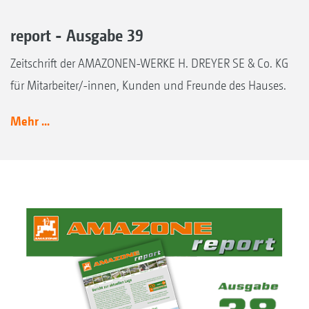
report - Ausgabe 39
Zeitschrift der AMAZONEN-WERKE H. DREYER SE & Co. KG
für Mitarbeiter/-innen, Kunden und Freunde des Hauses.
Mehr ...