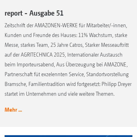
report - Ausgabe 51
Zeitschrift der AMAZONEN-WERKE für Mitarbeiter/-innen,
Kunden und Freunde des Hauses: 11% Wachstum, starke
Messe, starkes Team, 25 Jahre Catros, Starker Messeauftritt
auf der AGRITECHNICA 2025, Internationaler Austausch
beim Importeursabend, Aus Überzeugung bei AMAZONE,
Partnerschaft füt exzelennten Service, Standortvorstellung
Bramsche, Familientradition wird fortgesetzt: Philipp Dreyer
startet im Unternehmen und viele weitere Themen.
Mehr ...