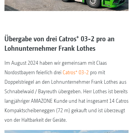
+
Übergabe von drei Catros
03-2 pro an
Lohnunternehmer Frank Lothes
Im August 2024 haben wir gemeinsam mit Claas
+
Nordostbayern feierlich drei
Catros
03-2
pro mit
Doppelstriegel an den Lohnunternehmer Frank Lothes aus
Schnabelwaid / Bayreuth übergeben. Herr Lothes ist bereits
langjähriger AMAZONE Kunde und hat insgesamt 14 Catros
Kompaktscheibeneggen (72 m) gekauft und ist überzeugt
von der Haltbarkeit der Geräte.