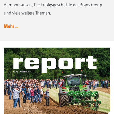
Altmoorhausen, Die Erfolgsgeschichte der Brøns Group
und viele weitere Themen.
Mehr ...