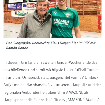
Den Siegerpokal überreichte Klaus Dreyer; hier im Bild mit
Ramón Böhne.
In diesem Jahr fand am zweiten Januar-Wochenende das
abschließende und somit wichtigste Hallenfußball-Turnier
in und um Osnabrück statt, ausgerichtet vom SV Ohrbeck.
Aufgrund der Nachbarschaft zu unserem Hauptsitz und der
regionalen Verbundenheit übernahm AMAZONE als
Hauptsponsor die Patenschaft für das „AMAZONE Masters“.