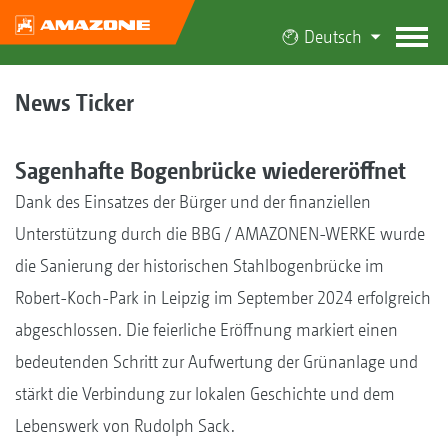
Deutsch
News Ticker
Sagenhafte Bogenbrücke wiedereröffnet
Dank des Einsatzes der Bürger und der finanziellen
Unterstützung durch die BBG / AMAZONEN-WERKE wurde
die Sanierung der historischen Stahlbogenbrücke im
Robert-Koch-Park in Leipzig im September 2024 erfolgreich
abgeschlossen. Die feierliche Eröffnung markiert einen
bedeutenden Schritt zur Aufwertung der Grünanlage und
stärkt die Verbindung zur lokalen Geschichte und dem
Lebenswerk von Rudolph Sack.