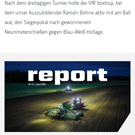
Nach dem dreitägigen Turnier holte der VfR Voxtrup, bei
dem unser Auszubildender Ramón Böhne aktiv mit am Ball
war, den Siegerpokal nach gewonnenem
Neunmeterschießen gegen Blau-Weiß Hollage.