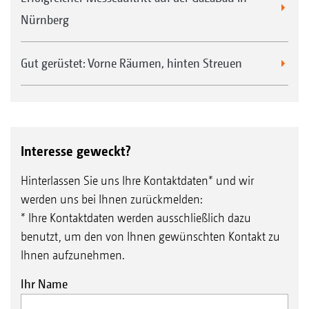
Beleuchtung für die Straßenfahrt
Nürnberg
Gut gerüstet: Vorne Räumen, hinten Streuen
Interesse geweckt?
Hinterlassen Sie uns Ihre Kontaktdaten* und wir
werden uns bei Ihnen zurückmelden:
* Ihre Kontaktdaten werden ausschließlich dazu
benutzt, um den von Ihnen gewünschten Kontakt zu
Ihnen aufzunehmen.
Ihr Name