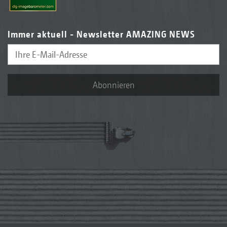
Immer aktuell - Newsletter AMAZING NEWS
Abonnieren
Hubarmschutz