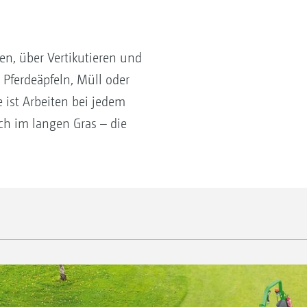
en, über Vertikutieren und
ferdeäpfeln, Müll oder
ist Arbeiten bei jedem
ch im langen Gras – die