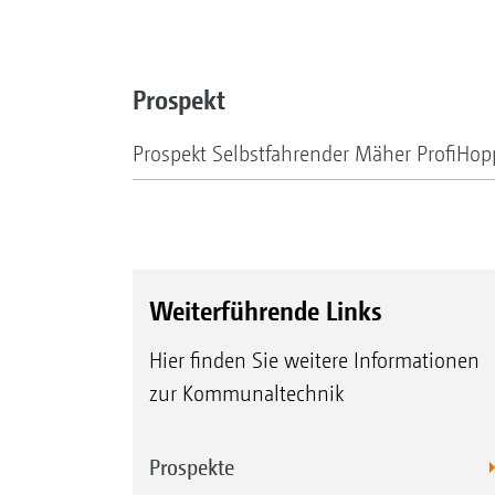
Prospekt
Prospekt Selbstfahrender Mäher ProfiHop
Weiterführende Links
Hier finden Sie weitere Informationen
zur Kommunaltechnik
Prospekte