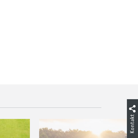
Kontakt