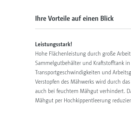
Ihre Vorteile auf einen Blick
Leistungsstark!
Hohe Flächenleistung durch große Arbeits
Sammelgutbehälter und Kraftstofftank i
Transportgeschwindigkeiten und Arbeits
Verstopfen des Mähwerks wird durch da
auch bei feuchtem Mähgut verhindert. D
Mähgut per Hochkippentleerung reduzier