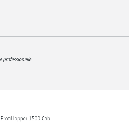
e professionelle
 ProfiHopper 1500 Cab