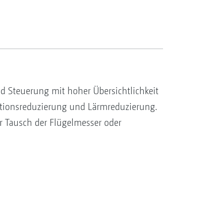
 Steuerung mit hoher Übersichtlichkeit
ationsreduzierung und Lärmreduzierung.
r Tausch der Flügelmesser oder