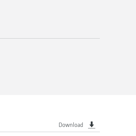
Download