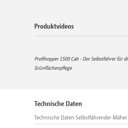
Produktvideos
Profihopper 1500 Cab - Der Selbstfahrer für di
Grünflächenpflege
Technische Daten
Technische Daten Selbstfahrender Mäher