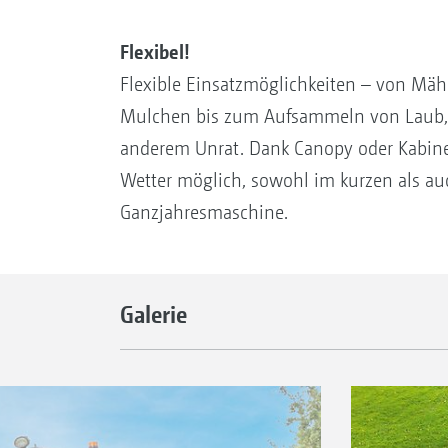
Flexibel!
Flexible Einsatzmöglichkeiten – von Mäh
Mulchen bis zum Aufsammeln von Laub, P
anderem Unrat. Dank Canopy oder Kabine 
Wetter möglich, sowohl im kurzen als au
Ganzjahresmaschine.
Galerie