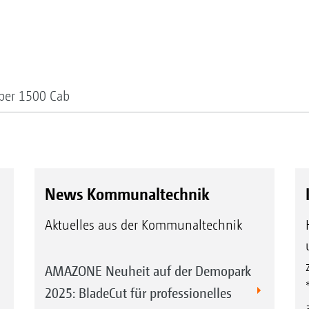
per 1500 Cab
News Kommunaltechnik
Aktuelles aus der Kommunaltechnik
AMAZONE Neuheit auf der Demopark
2025: BladeCut für professionelles