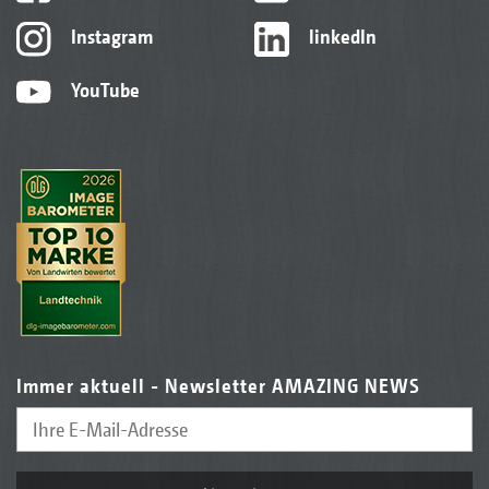
Instagram
linkedIn
YouTube
Immer aktuell - Newsletter AMAZING NEWS