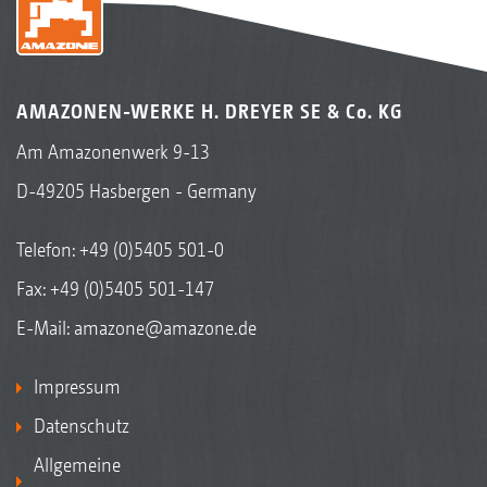
AMAZONEN-WERKE H. DREYER SE & Co. KG
Am Amazonenwerk 9-13
D-49205 Hasbergen - Germany
Telefon:
+49 (0)5405 501-0
Fax: +49 (0)5405 501-147
E-Mail:
amazone@amazone.de
Impressum
Datenschutz
Allgemeine