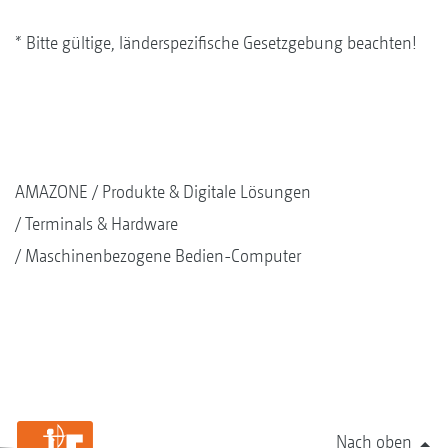
* Bitte gültige, länderspezifische Gesetzgebung beachten!
AMAZONE
Produkte & Digitale Lösungen
Terminals & Hardware
Maschinenbezogene Bedien-Computer
Nach oben