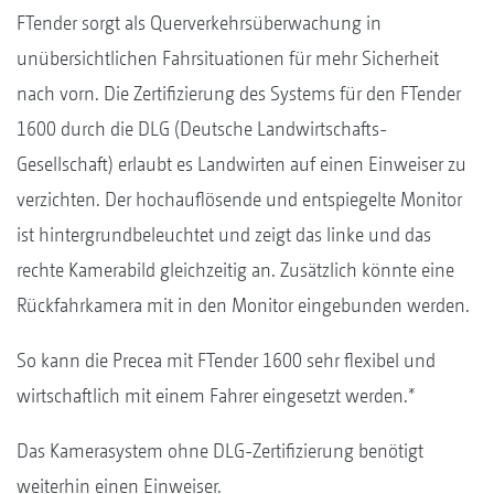
FTender sorgt als Querverkehrsüberwachung in
unübersichtlichen Fahrsituationen für mehr Sicherheit
nach vorn. Die Zertifizierung des Systems für den FTender
1600 durch die DLG (Deutsche Landwirtschafts-
Gesellschaft) erlaubt es Landwirten auf einen Einweiser zu
verzichten. Der hochauflösende und entspiegelte Monitor
ist hintergrundbeleuchtet und zeigt das linke und das
rechte Kamerabild gleichzeitig an. Zusätzlich könnte eine
Rückfahrkamera mit in den Monitor eingebunden werden.
So kann die Precea mit FTender 1600 sehr flexibel und
wirtschaftlich mit einem Fahrer eingesetzt werden.*
Das Kamerasystem ohne DLG-Zertifizierung benötigt
weiterhin einen Einweiser.