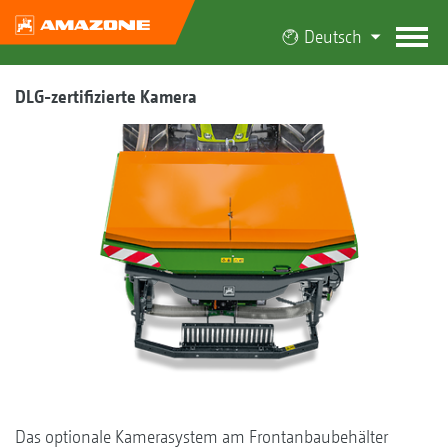
Deutsch
DLG-zertifizierte Kamera
Das optionale Kamerasystem am Frontanbaubehälter