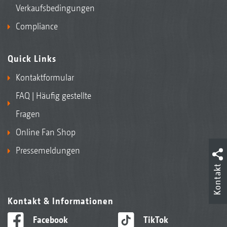
Verkaufsbedingungen
Compliance
Quick Links
Kontaktformular
FAQ | Häufig gestellte
Fragen
Online Fan Shop
Pressemeldungen
Kontakt
Kontakt & Informationen
Facebook
TikTok