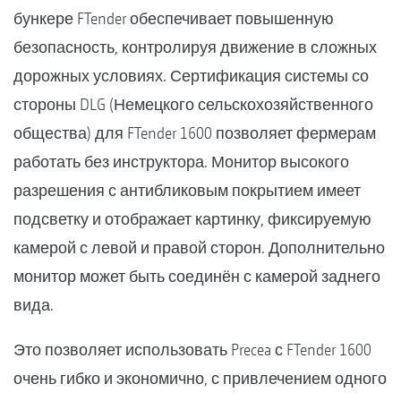
бункере FTender обеспечивает повышенную
безопасность, контролируя движение в сложных
дорожных условиях. Сертификация системы со
стороны DLG (Немецкого сельскохозяйственного
общества) для FTender 1600 позволяет фермерам
работать без инструктора. Монитор высокого
разрешения с антибликовым покрытием имеет
подсветку и отображает картинку, фиксируемую
камерой с левой и правой сторон. Дополнительно
монитор может быть соединён с камерой заднего
вида.
Это позволяет использовать Precea с FTender 1600
очень гибко и экономично, с привлечением одного