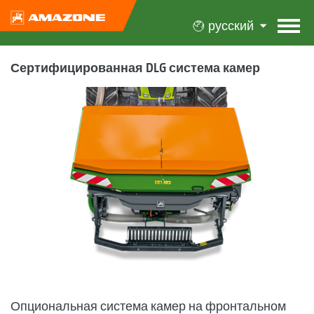
русский
Сертифицированная DLG система камер
Опциональная система камер на фронтальном