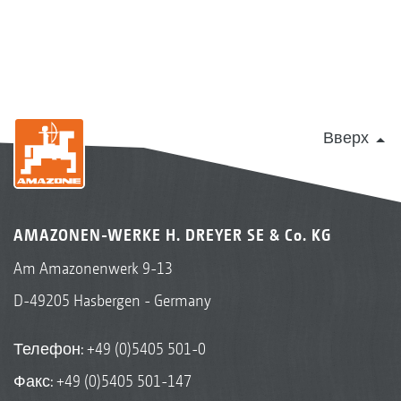
Вверх
AMAZONEN-WERKE H. DREYER SE & Co. KG
Am Amazonenwerk 9-13
D-49205 Hasbergen - Germany
Телефон:
+49 (0)5405 501-0
Факс: +49 (0)5405 501-147