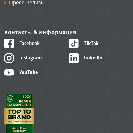
Пресс-релизы
Контакты & Информация
Facebook
TikTok
Instagram
linkedIn
YouTube