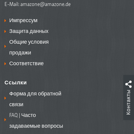
E-Mail:
amazone@amazone.de
Импрессум
Защита данных
Общие условия
продажи
Соответствие
Ссылки
Контакты
Форма для обратной
связи
FAQ | Часто
задаваемые вопросы