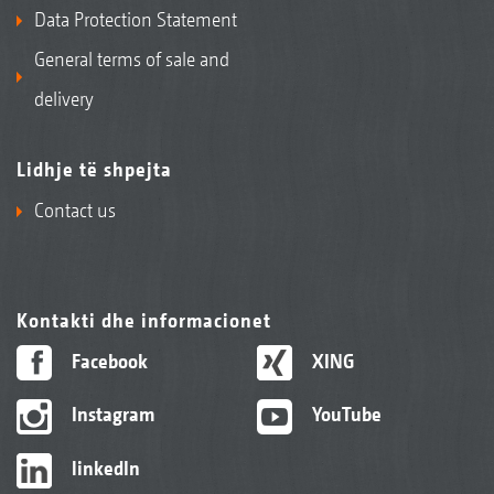
Data Protection Statement
General terms of sale and
delivery
Lidhje të shpejta
Contact us
Kontakti dhe informacionet
Facebook
XING
Instagram
YouTube
linkedIn