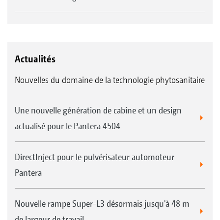
Actualités
Nouvelles du domaine de la technologie phytosanitaire
Une nouvelle génération de cabine et un design
actualisé pour le Pantera 4504
DirectInject pour le pulvérisateur automoteur
Pantera
Nouvelle rampe Super-L3 désormais jusqu'à 48 m
de largeur de travail