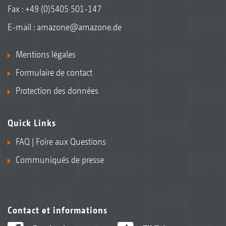
Fax : +49 (0)5405 501-147
E-mail :
amazone@amazone.de
Mentions légales
Formulaire de contact
Protection des données
Quick Links
FAQ | Foire aux Questions
Communiqués de presse
Contact et informations