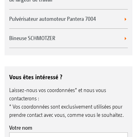
Pulvérisateur automoteur Pantera 7004
Bineuse SCHMOTZER
Vous êtes intéressé ?
Laissez-nous vos coordonnées* et nous vous
contacterons :
* Vos coordonnées sont exclusivement utilisées pour
prendre contact avec vous, comme vous le souhaitez.
Votre nom