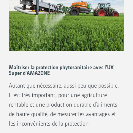
Maîtriser la protection phytosanitaire avec l'UX
Super d'AMAZONE
Autant que nécessaire, aussi peu que possible.
Il est très important, pour une agriculture
rentable et une production durable d'aliments
de haute qualité, de mesurer les avantages et
les inconvénients de la protection