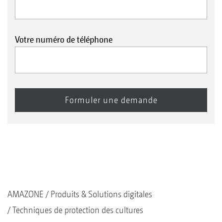
Votre numéro de téléphone
AMAZONE
Produits & Solutions digitales
Techniques de protection des cultures