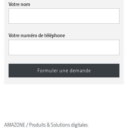
Votre nom
Votre numéro de téléphone
AMAZONE
Produits & Solutions digitales