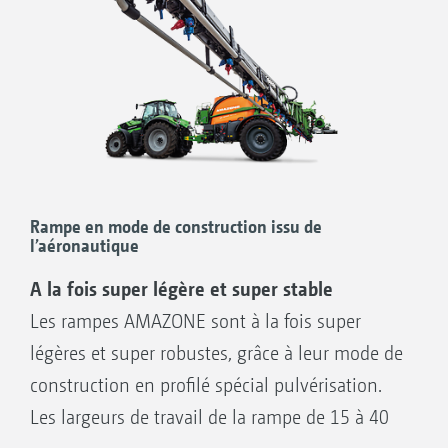
Rampe en mode de construction issu de
l’aéronautique
A la fois super légère et super stable
Les rampes AMAZONE sont à la fois super
légères et super robustes, grâce à leur mode de
construction en profilé spécial pulvérisation.
Les largeurs de travail de la rampe de 15 à 40