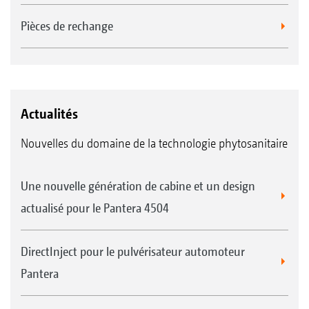
Pièces de rechange
Actualités
Nouvelles du domaine de la technologie phytosanitaire
Une nouvelle génération de cabine et un design
actualisé pour le Pantera 4504
DirectInject pour le pulvérisateur automoteur
Pantera