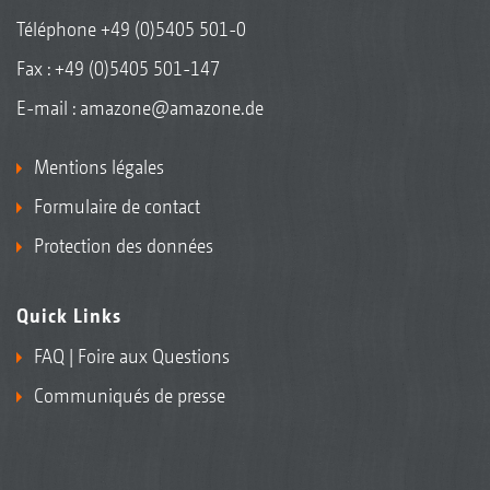
Téléphone
+49 (0)5405 501-0
Fax : +49 (0)5405 501-147
E-mail :
amazone@amazone.de
Mentions légales
Formulaire de contact
Protection des données
Quick Links
FAQ | Foire aux Questions
Communiqués de presse