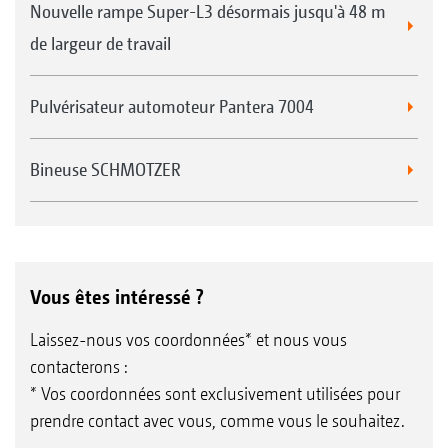
Nouvelle rampe Super-L3 désormais jusqu'à 48 m
de largeur de travail
Pulvérisateur automoteur Pantera 7004
Bineuse SCHMOTZER
Vous êtes intéressé ?
Laissez-nous vos coordonnées* et nous vous
contacterons :
* Vos coordonnées sont exclusivement utilisées pour
prendre contact avec vous, comme vous le souhaitez.