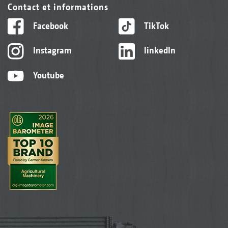
Contact et informations
Facebook
TikTok
Instagram
linkedIn
Youtube