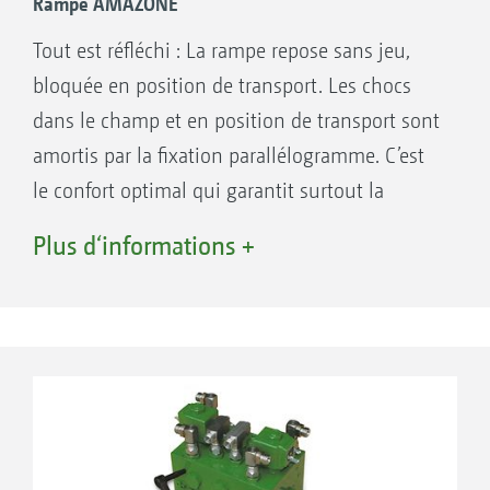
Rampe AMAZONE
Tout est réfléchi : La rampe repose sans jeu,
bloquée en position de transport. Les chocs
dans le champ et en position de transport sont
amortis par la fixation parallélogramme. C’est
le confort optimal qui garantit surtout la
longévité de la rampe.
Plus d‘informations +
Appui fixe
Appui amorti