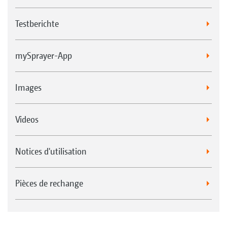
Testberichte
mySprayer-App
Images
Videos
Notices d'utilisation
Pièces de rechange