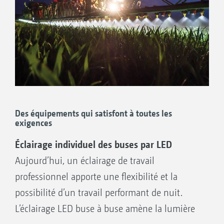
Des équipements qui satisfont à toutes les
exigences
Éclairage individuel des buses par LED
Aujourd’hui, un éclairage de travail
professionnel apporte une flexibilité et la
possibilité d’un travail performant de nuit.
L’éclairage LED buse à buse amène la lumière