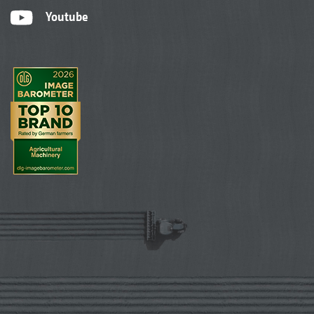
Youtube