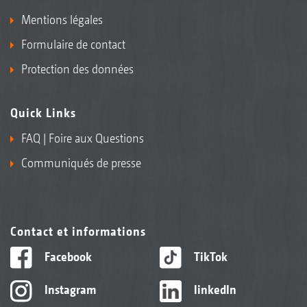
Mentions légales
Formulaire de contact
Protection des données
Quick Links
FAQ | Foire aux Questions
Communiqués de presse
Contact et informations
Facebook
TikTok
Instagram
linkedIn