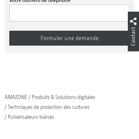
Contact
AMAZONE
Produits & Solutions digitales
Techniques de protection des cultures
Pulvérisateurs traînés