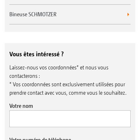
Bineuse SCHMOTZER
Vous êtes intéressé ?
Laissez-nous vos coordonnées* et nous vous
contacterons :
* Vos coordonnées sont exclusivement utilisées pour
prendre contact avec vous, comme vous le souhaitez.
Votre nom
Votre numéro de téléphone