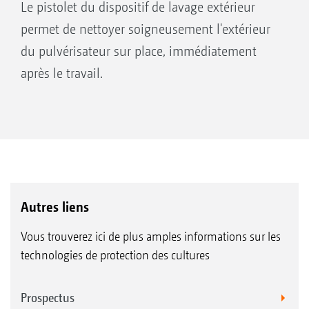
Le pistolet du dispositif de lavage extérieur
permet de nettoyer soigneusement l'extérieur
du pulvérisateur sur place, immédiatement
après le travail.
Autres liens
Vous trouverez ici de plus amples informations sur les
technologies de protection des cultures
Prospectus