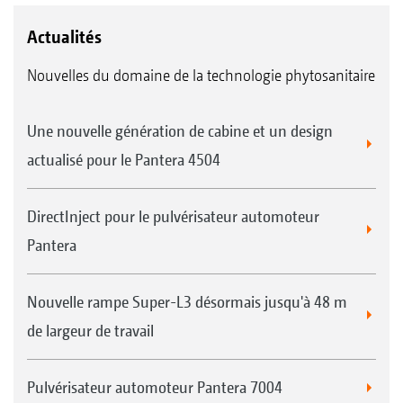
Actualités
Nouvelles du domaine de la technologie phytosanitaire
Une nouvelle génération de cabine et un design
actualisé pour le Pantera 4504
DirectInject pour le pulvérisateur automoteur
Pantera
Nouvelle rampe Super-L3 désormais jusqu'à 48 m
de largeur de travail
Pulvérisateur automoteur Pantera 7004