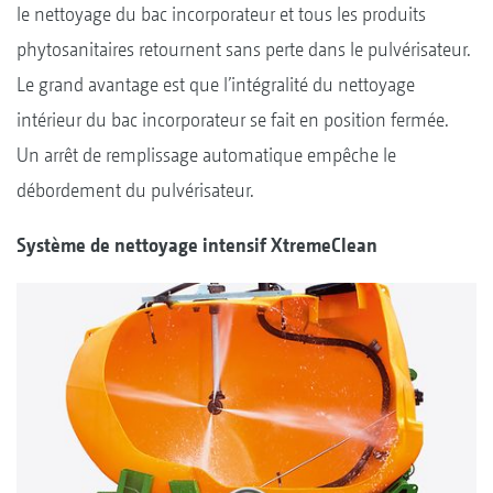
le nettoyage du bac incorporateur et tous les produits
phytosanitaires retournent sans perte dans le pulvérisateur.
Le grand avantage est que l’intégralité du nettoyage
intérieur du bac incorporateur se fait en position fermée.
Un arrêt de remplissage automatique empêche le
débordement du pulvérisateur.
Système de nettoyage intensif XtremeClean