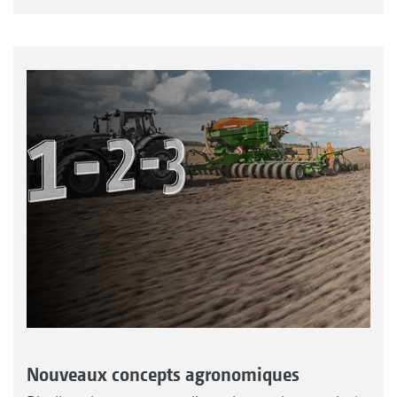
Nouveaux concepts agronomiques