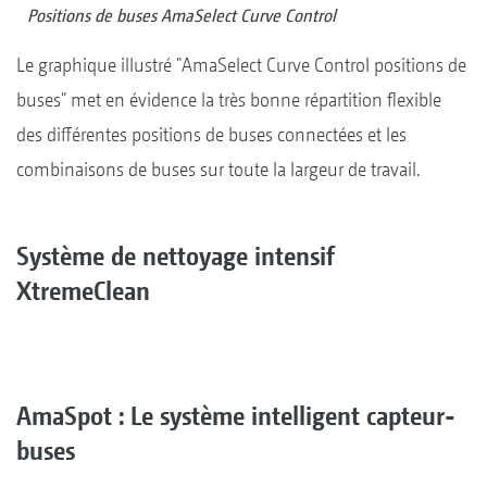
Positions de buses AmaSelect Curve Control
Le graphique illustré "AmaSelect Curve Control positions de
buses" met en évidence la très bonne répartition flexible
des différentes positions de buses connectées et les
combinaisons de buses sur toute la largeur de travail.
Système de nettoyage intensif
XtremeClean
AmaSpot : Le système intelligent capteur-
buses