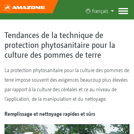
français
Tendances de la technique de
protection phytosanitaire pour la
culture des pommes de terre
La protection phytosanitaire pour la culture des pommes de
terre impose souvent des exigences beaucoup plus élevées
par rapport à la culture des céréales et ce au niveau de
l’application, de la manipulation et du nettoyage.
Remplissage et nettoyage rapides et sûrs