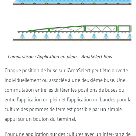
Comparaison : Application en plein - AmaSelect Row
Chaque position de buse sur l‘AmaSelect peut être ouverte
individuellement ou associée à une deuxième buse. Une
commutation entre les différentes positions de buses ou
entre l’application en plein et l’application en bandes pour la
culture des pommes de terre est possible par un simple
appui sur un bouton du terminal.
Pour une application sur des cultures avec un inter-rang de