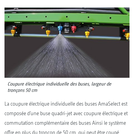
Coupure électrique individuelle des buses, largeur de
tronçons 50 cm
La coupure électrique individuelle des buses AmaSelect est
composée d’une buse quadri-jet avec coupure électrique et
commutation complémentaire des buses Ainsi le système
offre en plus du tronçon de 50 cm, qui peut être coupé