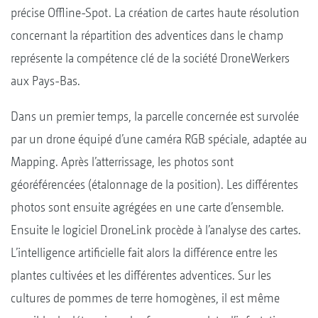
précise Offline-Spot. La création de cartes haute résolution
concernant la répartition des adventices dans le champ
représente la compétence clé de la société DroneWerkers
aux Pays-Bas.
Dans un premier temps, la parcelle concernée est survolée
par un drone équipé d’une caméra RGB spéciale, adaptée au
Mapping. Après l’atterrissage, les photos sont
géoréférencées (étalonnage de la position). Les différentes
photos sont ensuite agrégées en une carte d’ensemble.
Ensuite le logiciel DroneLink procède à l’analyse des cartes.
L’intelligence artificielle fait alors la différence entre les
plantes cultivées et les différentes adventices. Sur les
cultures de pommes de terre homogènes, il est même