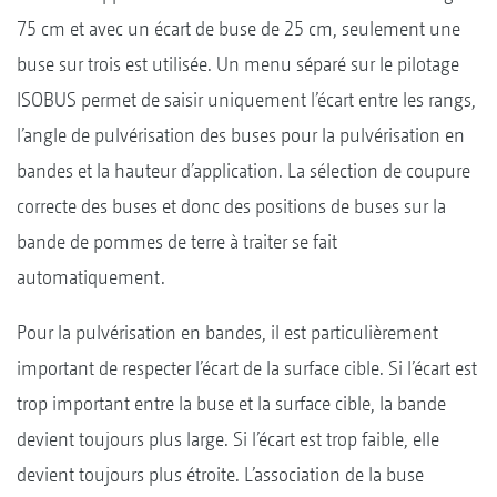
75 cm et avec un écart de buse de 25 cm, seulement une
buse sur trois est utilisée. Un menu séparé sur le pilotage
ISOBUS permet de saisir uniquement l’écart entre les rangs,
l’angle de pulvérisation des buses pour la pulvérisation en
bandes et la hauteur d’application. La sélection de coupure
correcte des buses et donc des positions de buses sur la
bande de pommes de terre à traiter se fait
automatiquement.
Pour la pulvérisation en bandes, il est particulièrement
important de respecter l’écart de la surface cible. Si l’écart est
trop important entre la buse et la surface cible, la bande
devient toujours plus large. Si l’écart est trop faible, elle
devient toujours plus étroite. L’association de la buse