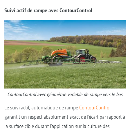
Suivi actif de rampe avec ContourControl
ContourControl avec géométrie variable de rampe vers le bas
Le suivi actif, automatique de rampe
ContourControl
garantit un respect absolument exact de l’écart par rapport à
la surface cible durant l’application sur la culture des