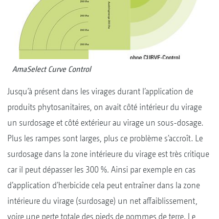
AmaSelect Curve Control
Jusqu’à présent dans les virages durant l’application de
produits phytosanitaires, on avait côté intérieur du virage
un surdosage et côté extérieur au virage un sous-dosage.
Plus les rampes sont larges, plus ce problème s’accroît. Le
surdosage dans la zone intérieure du virage est très critique
car il peut dépasser les 300 %. Ainsi par exemple en cas
d’application d’herbicide cela peut entraîner dans la zone
intérieure du virage (surdosage) un net affaiblissement,
voire une perte totale des pieds de pommes de terre. Le