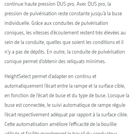
continue haute pression DUS pro. Avec DUS pro, la
pression de pulvérisation reste constante jusqu’à la buse
individuelle. Grâce aux conduites de pulvérisation
coniques, les vitesses d’écoulement restent très élevées au
sein de la conduite, quelles que soient les conditions et il
n’y a pas de dépôts. En outre, la conduite de pulvérisation
conique permet d’obtenir des reliquats minimes.
HeightSelect permet d’adapter en continu et
automatiquement l’écart entre la rampe et la surface cible,
en fonction de l‘écart de buse et du type de buse. Lorsque la
buse est connectée, le suivi automatique de rampe régule
l’écart respectivement adéquat par rapport à la surface cible.
Cette automatisation améliore l’efficacité de la bouillie
utilisée et facilite grandement le travail du conducteur.