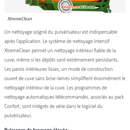
XtremeClean
Un nettoyage soigné du pulvérisateur est indispensable
après l’application. Le système de nettoyage intensif
XtremeClean permet un nettoyage intérieur fiable de la
cuve, même si les dépôts sont extrêmement persistants.
Les parois intérieures lisses, un mode de construction
ouvert de cuve sans brise-lames simplifient énormément le
nettoyage intérieur de la cuve. Les programmes de
nettoyage automatiques télécommandés, associés au pack
Confort, sont intégrés de série dans le logiciel du
pulvérisateur.
Puissance de brassage élevée