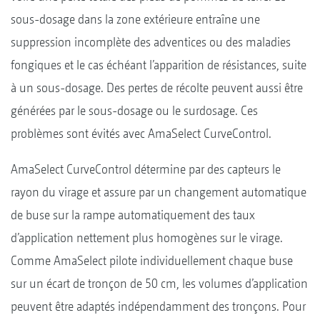
sous-dosage dans la zone extérieure entraîne une
suppression incomplète des adventices ou des maladies
fongiques et le cas échéant l’apparition de résistances, suite
à un sous-dosage. Des pertes de récolte peuvent aussi être
générées par le sous-dosage ou le surdosage. Ces
problèmes sont évités avec AmaSelect CurveControl.
AmaSelect CurveControl détermine par des capteurs le
rayon du virage et assure par un changement automatique
de buse sur la rampe automatiquement des taux
d’application nettement plus homogènes sur le virage.
Comme AmaSelect pilote individuellement chaque buse
sur un écart de tronçon de 50 cm, les volumes d’application
peuvent être adaptés indépendamment des tronçons. Pour