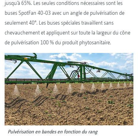
jusqu’à 65%. Les seules conditions nécessaires sont les
buses SpotFan 40-03 avec un angle de pulvérisation de
seulement 40°. Les buses spéciales travaillent sans
chevauchement et appliquent sur toute la largeur du cône
de pulvérisation 100 % du produit phytosanitaire.
Pulvérisation en bandes en fonction du rang