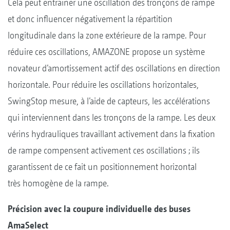
Cela peut entraîner une oscillation des tronçons de rampe
et donc influencer négativement la répartition
longitudinale dans la zone extérieure de la rampe. Pour
réduire ces oscillations, AMAZONE propose un système
novateur d’amortissement actif des oscillations en direction
horizontale. Pour réduire les oscillations horizontales,
SwingStop mesure, à l’aide de capteurs, les accélérations
qui interviennent dans les tronçons de la rampe. Les deux
vérins hydrauliques travaillant activement dans la fixation
de rampe compensent activement ces oscillations ; ils
garantissent de ce fait un positionnement horizontal
très homogène de la rampe.
Précision avec la coupure individuelle des buses
AmaSelect