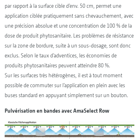
par rapport à la surface cible d’env. 50 cm, permet une
application ciblée pratiquement sans chevauchement, avec
une précision absolue et une concentration de 100 % de la
dose de produit phytosanitaire. Les problèmes de résistance
sur la zone de bordure, suite à un sous-dosage, sont donc
exclus. Selon le taux d’adventices, les économies de
produits phytosanitaires peuvent atteindre 80 %.
Sur les surfaces très hétérogènes, il est à tout moment
possible de commuter sur l’application en plein avec les
buses standard en appuyant simplement sur un bouton.
Pulvérisation en bandes avec AmaSelect Row