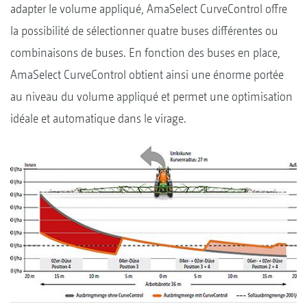
adapter le volume appliqué, AmaSelect CurveControl offre
la possibilité de sélectionner quatre buses différentes ou
combinaisons de buses. En fonction des buses en place,
AmaSelect CurveControl obtient ainsi une énorme portée
au niveau du volume appliqué et permet une optimisation
idéale et automatique dans le virage.