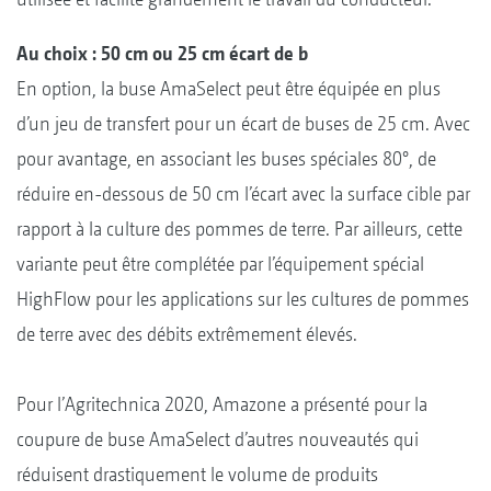
Au choix :
50 cm ou 25 cm écart de b
En option, la buse AmaSelect peut être équipée en plus
d’un jeu de transfert pour un écart de buses de 25 cm. Avec
pour avantage, en associant les buses spéciales 80°, de
réduire en-dessous de 50 cm l’écart avec la surface cible par
rapport à la culture des pommes de terre. Par ailleurs, cette
variante peut être complétée par l’équipement spécial
HighFlow pour les applications sur les cultures de pommes
de terre avec des débits extrêmement élevés.
Pour l’Agritechnica 2020, Amazone a présenté pour la
coupure de buse AmaSelect d’autres nouveautés qui
réduisent drastiquement le volume de produits