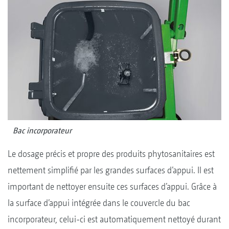
Bac incorporateur
Le dosage précis et propre des produits phytosanitaires est
nettement simplifié par les grandes surfaces d’appui. Il est
important de nettoyer ensuite ces surfaces d’appui. Grâce à
la surface d’appui intégrée dans le couvercle du bac
incorporateur, celui-ci est automatiquement nettoyé durant