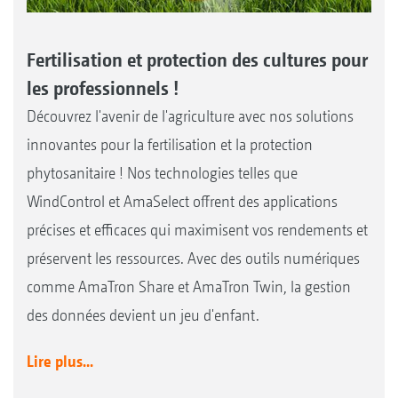
Fertilisation et protection des cultures pour
les professionnels !
Découvrez l'avenir de l'agriculture avec nos solutions
innovantes pour la fertilisation et la protection
phytosanitaire ! Nos technologies telles que
WindControl et AmaSelect offrent des applications
précises et efficaces qui maximisent vos rendements et
préservent les ressources. Avec des outils numériques
comme AmaTron Share et AmaTron Twin, la gestion
des données devient un jeu d'enfant.
Lire plus...