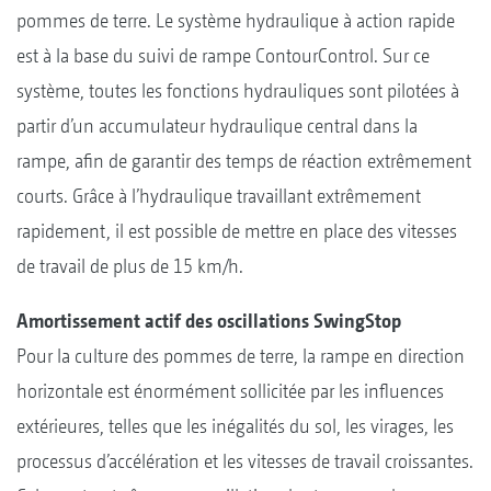
pommes de terre. Le système hydraulique à action rapide
est à la base du suivi de rampe ContourControl. Sur ce
système, toutes les fonctions hydrauliques sont pilotées à
partir d’un accumulateur hydraulique central dans la
rampe, afin de garantir des temps de réaction extrêmement
courts. Grâce à l’hydraulique travaillant extrêmement
rapidement, il est possible de mettre en place des vitesses
de travail de plus de 15 km/h.
Amortissement actif des oscillations SwingStop
Pour la culture des pommes de terre, la rampe en direction
horizontale est énormément sollicitée par les influences
extérieures, telles que les inégalités du sol, les virages, les
processus d’accélération et les vitesses de travail croissantes.