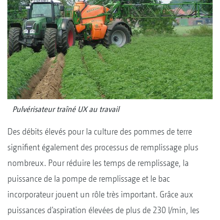
Pulvérisateur traîné UX au travail
Des débits élevés pour la culture des pommes de terre
signifient également des processus de remplissage plus
nombreux. Pour réduire les temps de remplissage, la
puissance de la pompe de remplissage et le bac
incorporateur jouent un rôle très important. Grâce
aux
puissances d’aspiration élevées de plus de 230 l/min, les