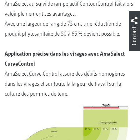
AmaSelect au suivi de rampe actif ContourControl fait alors
valoir pleinement ses avantages.
Avec une largeur de rang de 75 cm, une réduction de
Contact
produit phytosanitaire de 50 à 65 % devient possible.
Application précise dans les virages avec AmaSelect
CurveControl
AmaSelect Curve Control assure des débits homogènes
dans les virages et sur toute la largeur de travail sur la
culture des pommes de terre.