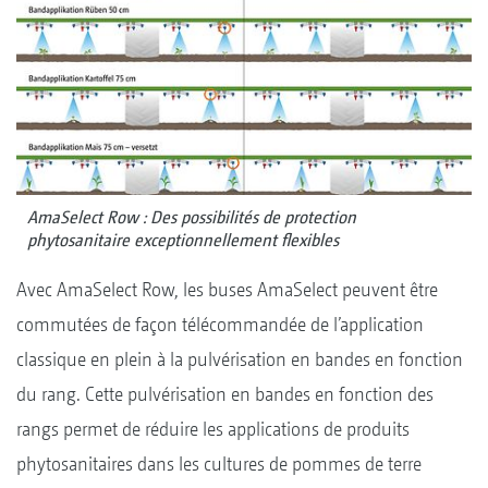
AmaSelect Row : Des possibilités de protection
phytosanitaire exceptionnellement flexibles
Avec AmaSelect Row, les buses AmaSelect peuvent être
commutées de façon télécommandée de l’application
classique en plein à la pulvérisation en bandes en fonction
du rang. Cette pulvérisation en bandes en fonction des
rangs permet de réduire les applications de produits
phytosanitaires dans les cultures de pommes de terre