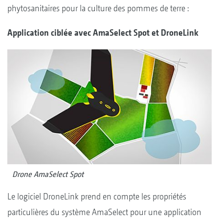
phytosanitaires pour la culture des pommes de terre :
Application ciblée avec AmaSelect Spot et DroneLink
Drone AmaSelect Spot
Le logiciel DroneLink prend en compte les propriétés
particulières du système AmaSelect pour une application