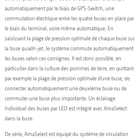
automatiquement par le biais de GPS-Switch, une
commutation électrique entre les quatre buses en place par
le biais du terminal, voire même automatique. En
saisissant la plage de pression optimale de chaque buse sur
la buse quadri-jet, le système commute automatiquement
les buses selon ces consignes. Il est donc possible, en
particulier dans la culture des pommes de terre, en quittant
par exemple la plage de pression optimale d’une buse, de
connecter automatiquement une deuxième buse ou de
commuter une buse plus importante. Un éclairage
individuel des buses par LED est intégré avec AmaSelect
dans la buse.
De série, AmaSelect est équipé du système de circulation