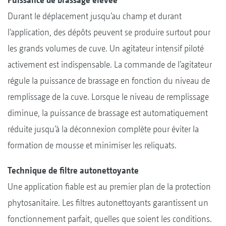
Durant le déplacement jusqu’au champ et durant
l’application, des dépôts peuvent se produire surtout pour
les grands volumes de cuve. Un agitateur intensif piloté
activement est indispensable. La commande de l’agitateur
régule la puissance de brassage en fonction du niveau de
remplissage de la cuve. Lorsque le niveau de remplissage
diminue, la puissance de brassage est automatiquement
réduite jusqu’à la déconnexion complète pour éviter la
formation de mousse et minimiser les reliquats.
Technique de filtre autonettoyante
Une application fiable est au premier plan de la protection
phytosanitaire. Les filtres autonettoyants garantissent un
fonctionnement parfait, quelles que soient les conditions.