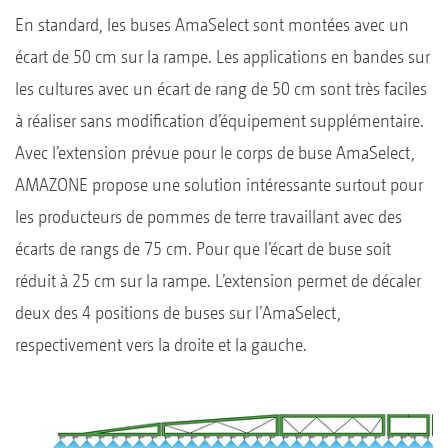
En standard, les buses AmaSelect sont montées avec un
écart de 50 cm sur la rampe. Les applications en bandes sur
les cultures avec un écart de rang de 50 cm sont très faciles
à réaliser sans modification d’équipement supplémentaire.
Avec l’extension prévue pour le corps de buse AmaSelect,
AMAZONE propose une solution intéressante surtout pour
les producteurs de pommes de terre travaillant avec des
écarts de rangs de 75 cm. Pour que l’écart de buse soit
réduit à 25 cm sur la rampe. L’extension permet de décaler
deux des 4 positions de buses sur l’AmaSelect,
respectivement vers la droite et la gauche.