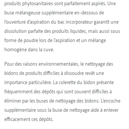
produits phytosanitaires sont parfaitement aspirés. Une
buse mélangeuse supplémentaire en-dessous de
l’ouverture d’aspiration du bac incorporateur garantit une
dissolution parfaite des produits liquides, mais aussi sous
forme de poudre lors de l’aspiration et un mélange
homogène dans la cuve.
Pour des raisons environnementales, le nettoyage des
bidons de produits difficiles à dissoudre revêt une
importance particulière. La colerette du bidon présente
fréquemment des dépôts qui sont souvent difficiles à
éliminer par les buses de nettoyage des bidons. L’encoche
supplémentaire sous la buse de nettoyage aide à enlever
efficacement ces dépôts.