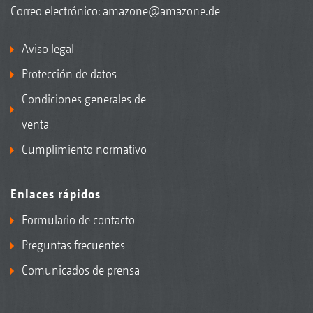
Correo electrónico:
amazone@amazone.de
Aviso legal
Protección de datos
Condiciones generales de
venta
Cumplimiento normativo
Enlaces rápidos
Formulario de contacto
Preguntas frecuentes
Comunicados de prensa