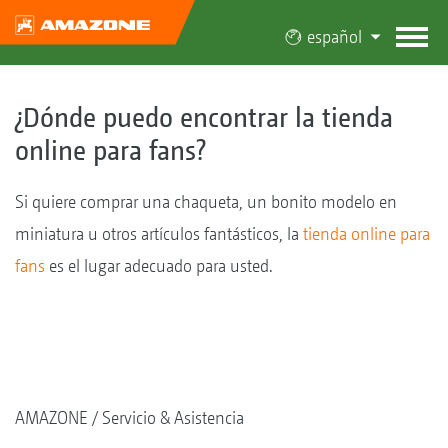
español
¿Dónde puedo encontrar la tienda
online para fans?
Si quiere comprar una chaqueta, un bonito modelo en
miniatura u otros artículos fantásticos, la
tienda online para
fans
es el lugar adecuado para usted.
AMAZONE
Servicio & Asistencia