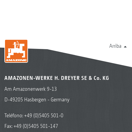
Arriba
AMAZONEN-WERKE H. DREYER SE & Co. KG
Am Amazonenwerk 9-13
D-49205 Hasbergen - Germany
Teléfono:
+49 (0)5405 501-0
Fax: +49 (0)5405 501-147