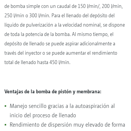
de bomba simple con un caudal de 150 l/min/, 200 l/min,
250 l/min o 300 l/min. Para el llenado del depósito del
líquido de pulverización a la velocidad nominal, se dispone
de toda la potencia de la bomba. Al mismo tiempo, el
depósito de llenado se puede aspirar adicionalmente a
través del inyector o se puede aumentar el rendimiento
total de llenado hasta 450 l/min.
Ventajas de la bomba de pistón y membrana:
Manejo sencillo gracias a la autoaspiración al
inicio del proceso de llenado
Rendimiento de dispersión muy elevado de forma