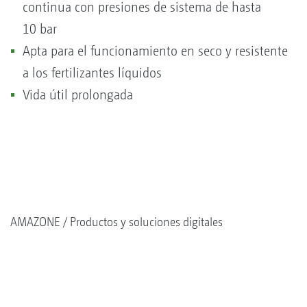
continua con presiones de sistema de hasta
10 bar
Apta para el funcionamiento en seco y resistente
a los fertilizantes líquidos
Vida útil prolongada
AMAZONE
Productos y soluciones digitales