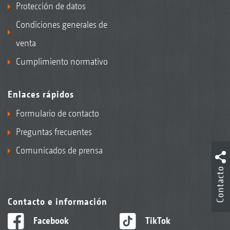
Protección de datos
Condiciones generales de
venta
Cumplimiento normativo
Enlaces rápidos
Formulario de contacto
Preguntas frecuentes
Comunicados de prensa
Contacto
Contacto e información
Facebook
TikTok