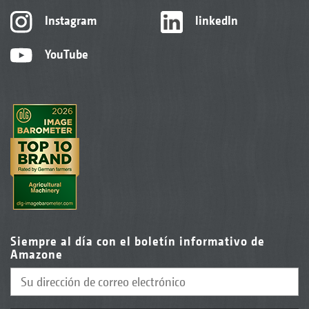
Instagram
linkedIn
YouTube
Siempre al día con el boletín informativo de
Amazone