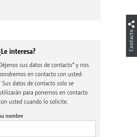
Contacto
¿Le interesa?
Déjenos sus datos de contacto* y nos
pondremos en contacto con usted:
* Sus datos de contacto solo se
utilizarán para ponernos en contacto
con usted cuando lo solicite.
Su nombre