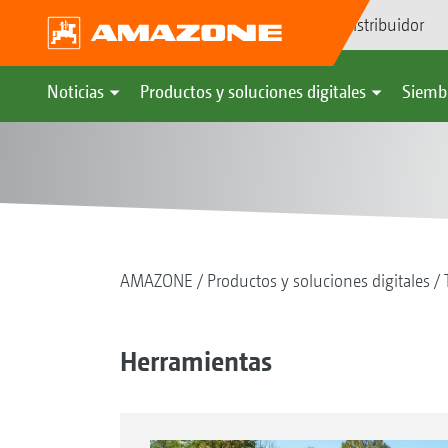
Búsqueda de distribuidor
Noticias
Productos y soluciones digitales
Siemb
AMAZONE
Productos y soluciones digitales
Herramientas