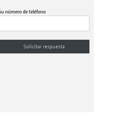
Su número de teléfono