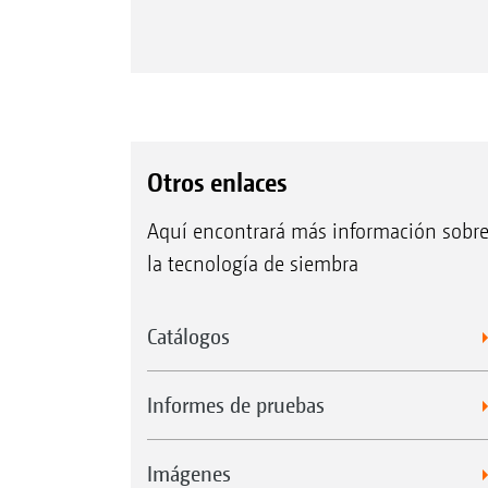
Otros enlaces
Aquí encontrará más información sobr
la tecnología de siembra
Catálogos
Informes de pruebas
Imágenes