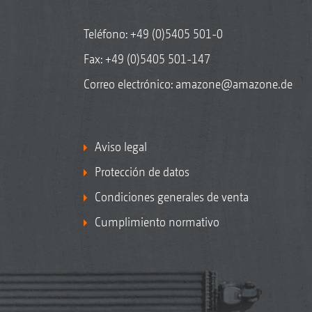
Teléfono:
+49 (0)5405 501-0
Fax: +49 (0)5405 501-147
Correo electrónico:
amazone@amazone.de
Aviso legal
Protección de datos
Condiciones generales de venta
Cumplimiento normativo