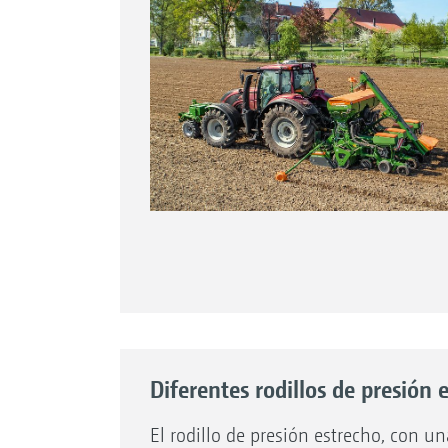
Diferentes rodillos de presión 
El rodillo de presión estrecho, con u