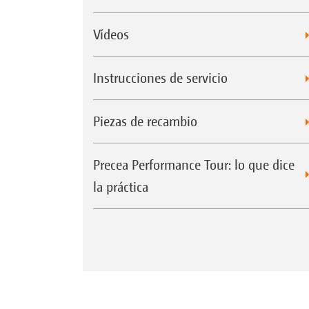
Vídeos
Instrucciones de servicio
Piezas de recambio
Precea Performance Tour: lo que dice
la práctica