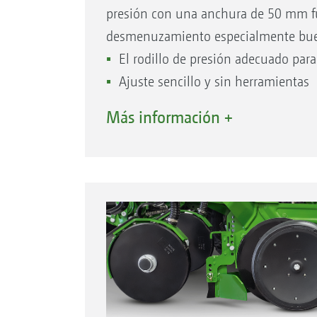
presión con una anchura de 50 mm fu
desmenuzamiento especialmente buen
El rodillo de presión adecuado para
Ajuste sencillo y sin herramientas
Más información +