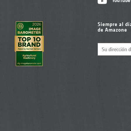
YouTube
Siempre al dí
de Amazone