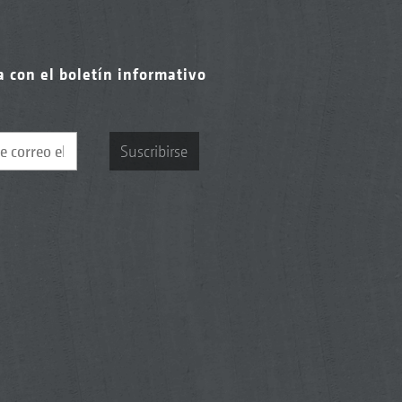
a con el boletín informativo
Suscribirse