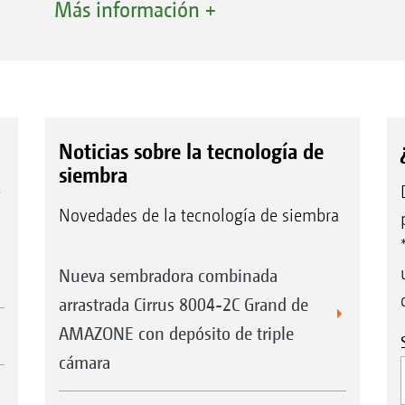
Más información +
Noticias sobre la tecnología de
siembra
e
Novedades de la tecnología de siembra
Nueva sembradora combinada
arrastrada Cirrus 8004-2C Grand de
AMAZONE con depósito de triple
cámara