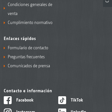
Condiciones generales de
venta
Cumplimiento normativo
Enlaces rápidos
Formulario de contacto
Preguntas frecuentes
Comunicados de prensa
Contacto e información
Facebook
TikTok
Instagram
linkedIn