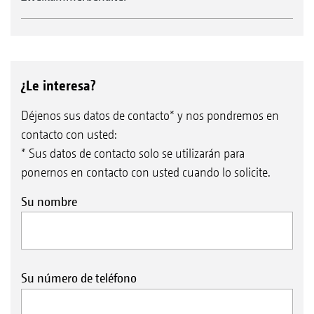
¿Le interesa?
Déjenos sus datos de contacto* y nos pondremos en
contacto con usted:
* Sus datos de contacto solo se utilizarán para
ponernos en contacto con usted cuando lo solicite.
Su nombre
Su número de teléfono