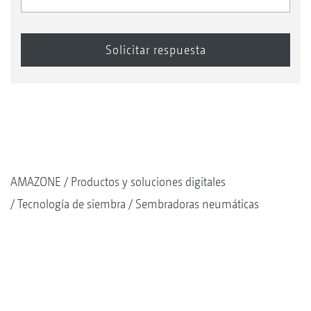
AMAZONE
Productos y soluciones digitales
Tecnología de siembra
Sembradoras neumáticas