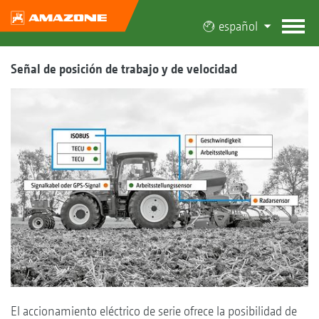
español
Señal de posición de trabajo y de velocidad
El accionamiento eléctrico de serie ofrece la posibilidad de