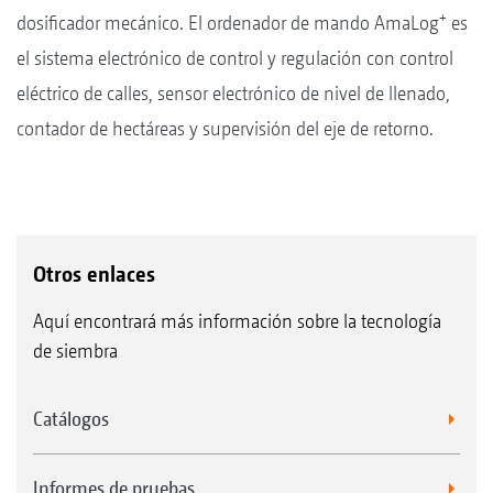
+
dosificador mecánico. El ordenador de mando AmaLog
es
el sistema electrónico de control y regulación con control
eléctrico de calles, sensor electrónico de nivel de llenado,
contador de hectáreas y supervisión del eje de retorno.
Otros enlaces
Aquí encontrará más información sobre la tecnología
de siembra
Catálogos
Informes de pruebas