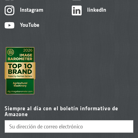
Instagram
linkedIn
YouTube
Siempre al día con el boletín informativo de
Amazone