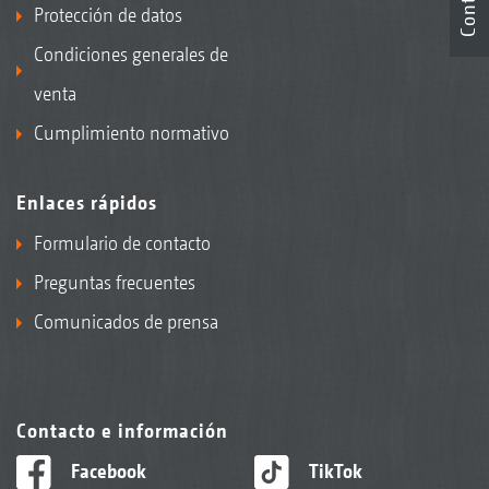
Protección de datos
Condiciones generales de
venta
Cumplimiento normativo
Enlaces rápidos
Formulario de contacto
Preguntas frecuentes
Comunicados de prensa
Contacto e información
Facebook
TikTok