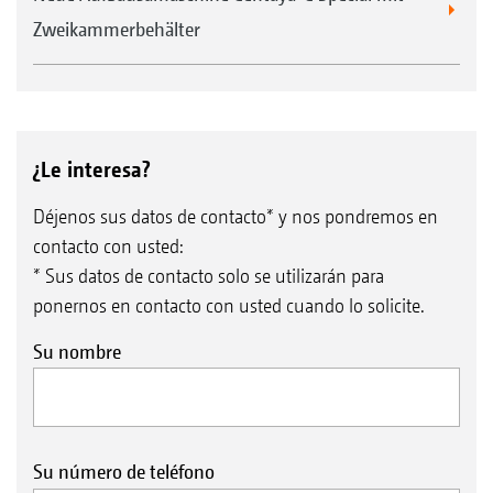
Zweikammerbehälter
¿Le interesa?
Déjenos sus datos de contacto* y nos pondremos en
contacto con usted:
* Sus datos de contacto solo se utilizarán para
ponernos en contacto con usted cuando lo solicite.
Su nombre
Su número de teléfono