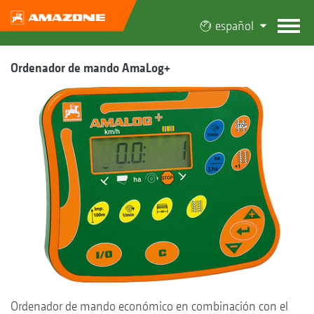
español
Ordenador de mando AmaLog+
Ordenador de mando económico en combinación con el