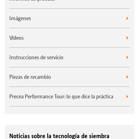
Imágenes
Vídeos
Instrucciones de servicio
Piezas de recambio
Precea Performance Tour: lo que dice la práctica
Noticias sobre la tecnología de siembra