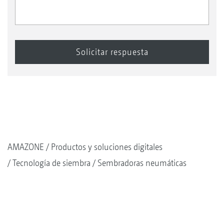
AMAZONE
Productos y soluciones digitales
Tecnología de siembra
Sembradoras neumáticas