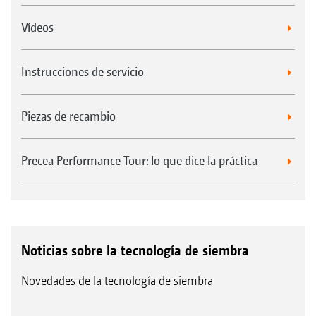
Vídeos
Instrucciones de servicio
Piezas de recambio
Precea Performance Tour: lo que dice la práctica
Noticias sobre la tecnología de siembra
Novedades de la tecnología de siembra