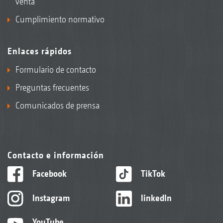
venta
Cumplimiento normativo
Enlaces rápidos
Formulario de contacto
Preguntas frecuentes
Comunicados de prensa
Contacto e información
Facebook
TikTok
Instagram
linkedIn
YouTube