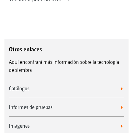
Otros enlaces
Aquí encontrará más información sobre la tecnología
de siembra
Catálogos
Informes de pruebas
Imágenes