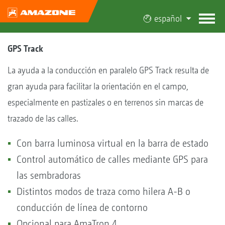
español
GPS Track
La ayuda a la conducción en paralelo GPS Track resulta de
gran ayuda para facilitar la orientación en el campo,
especialmente en pastizales o en terrenos sin marcas de
trazado de las calles.
Con barra luminosa virtual en la barra de estado
Control automático de calles mediante GPS para
las sembradoras
Distintos modos de traza como hilera A-B o
conducción de línea de contorno
Opcional para AmaTron 4