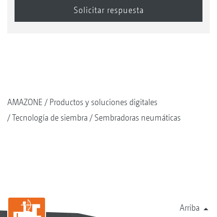
AMAZONE
Productos y soluciones digitales
Tecnología de siembra
Sembradoras neumáticas
Arriba