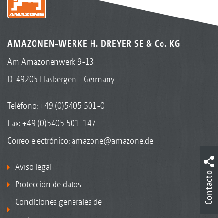
AMAZONEN-WERKE H. DREYER SE & Co. KG
Am Amazonenwerk 9-13
D-49205 Hasbergen - Germany
Teléfono:
+49 (0)5405 501-0
Fax: +49 (0)5405 501-147
Correo electrónico:
amazone@amazone.de
Aviso legal
Contacto
Protección de datos
Condiciones generales de