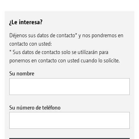
¿Le interesa?
Déjenos sus datos de contacto* y nos pondremos en
contacto con usted:
* Sus datos de contacto solo se utilizarán para
ponernos en contacto con usted cuando lo solicite.
Su nombre
Su número de teléfono