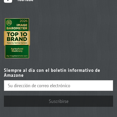
Siempre al día con el boletín informativo de
Amazone
Suscribirse