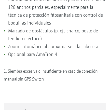
128 anchos parciales, especialmente para la
técnica de protección fitosanitaria con control de
boquillas individuales
Marcado de obstáculos (p. ej., charco, poste de
tendido eléctrico)
Zoom automático al aproximarse a la cabecera
Opcional para AmaTron 4
1. Siembra excesiva o insuficiente en caso de conexión
manual sin GPS Switch