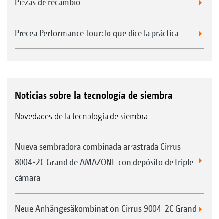
Piezas de recambio
Precea Performance Tour: lo que dice la práctica
Noticias sobre la tecnología de siembra
Novedades de la tecnología de siembra
Nueva sembradora combinada arrastrada Cirrus
8004-2C Grand de AMAZONE con depósito de triple
cámara
Neue Anhängesäkombination Cirrus 9004-2C Grand