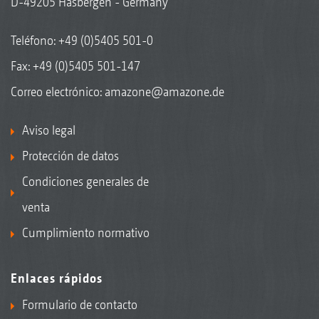
D-49205 Hasbergen - Germany
Teléfono:
+49 (0)5405 501-0
Fax: +49 (0)5405 501-147
Correo electrónico:
amazone@amazone.de
Aviso legal
Protección de datos
Condiciones generales de
venta
Cumplimiento normativo
Enlaces rápidos
Formulario de contacto