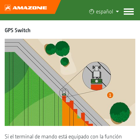
español
GPS Switch
Si el terminal de mando está equipado con la función