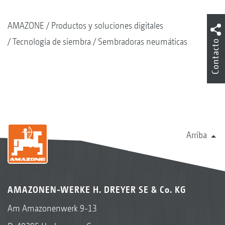
AMAZONE
Productos y soluciones digitales
Tecnología de siembra
Sembradoras neumáticas
Contacto
Arriba
AMAZONEN-WERKE H. DREYER SE & Co. KG
Am Amazonenwerk 9-13