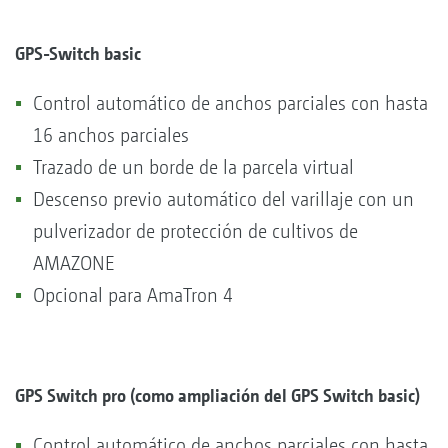
GPS-Switch basic
Control automático de anchos parciales con hasta
16 anchos parciales
Trazado de un borde de la parcela virtual
Descenso previo automático del varillaje con un
pulverizador de protección de cultivos de
AMAZONE
Opcional para AmaTron 4
GPS Switch pro (como ampliación del GPS Switch basic)
Control automático de anchos parciales con hasta