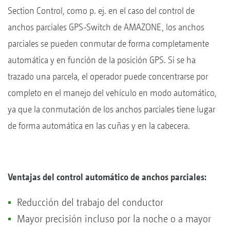
Section Control, como p. ej. en el caso del control de
anchos parciales GPS-Switch de AMAZONE, los anchos
parciales se pueden conmutar de forma completamente
automática y en función de la posición GPS. Si se ha
trazado una parcela, el operador puede concentrarse por
completo en el manejo del vehículo en modo automático,
ya que la conmutación de los anchos parciales tiene lugar
de forma automática en las cuñas y en la cabecera.
Ventajas del control automático de anchos parciales:
Reducción del trabajo del conductor
Mayor precisión incluso por la noche o a mayor