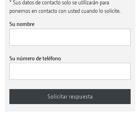
* Sus datos de contacto solo se utilizarán para
ponernos en contacto con usted cuando lo solicite.
Su nombre
Su número de teléfono