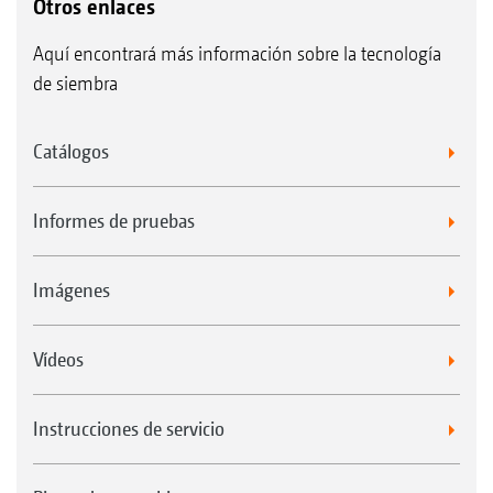
Otros enlaces
Aquí encontrará más información sobre la tecnología
de siembra
Catálogos
Informes de pruebas
Imágenes
Vídeos
Instrucciones de servicio