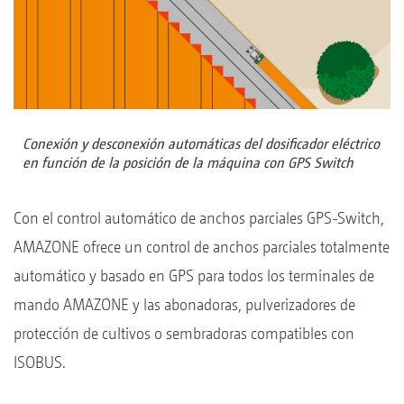
Conexión y desconexión automáticas del dosificador eléctrico
en función de la posición de la máquina con GPS Switch
Con el control automático de anchos parciales GPS-Switch,
AMAZONE ofrece un control de anchos parciales totalmente
automático y basado en GPS para todos los terminales de
mando AMAZONE y las abonadoras, pulverizadores de
protección de cultivos o sembradoras compatibles con
ISOBUS.