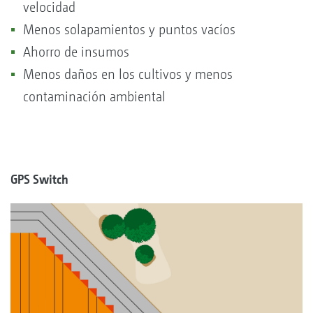
velocidad
Menos solapamientos y puntos vacíos
Ahorro de insumos
Menos daños en los cultivos y menos
contaminación ambiental
GPS Switch