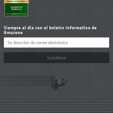
Siempre al día con el boletín informativo de
Amazone
Suscribirse