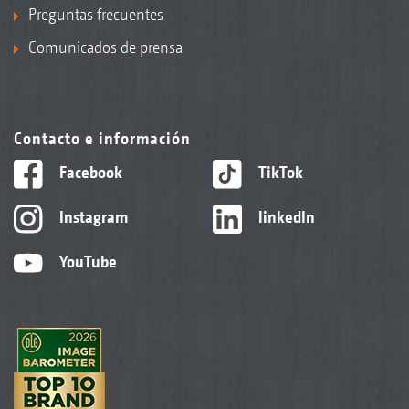
Preguntas frecuentes
Comunicados de prensa
Contacto e información
Facebook
TikTok
Instagram
linkedIn
YouTube