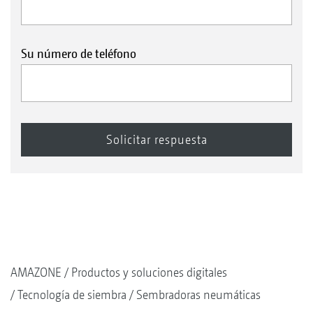
Su número de teléfono
AMAZONE
Productos y soluciones digitales
Tecnología de siembra
Sembradoras neumáticas