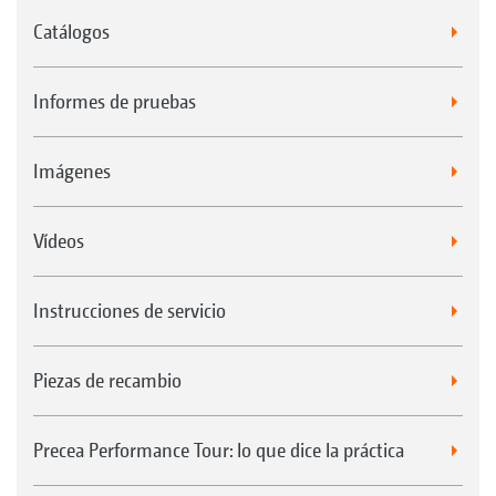
Catálogos
Informes de pruebas
Imágenes
Vídeos
Instrucciones de servicio
Piezas de recambio
Precea Performance Tour: lo que dice la práctica