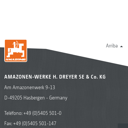
Arriba
AMAZONEN-WERKE H. DREYER SE & Co. KG
Am Amazonenwerk 9-13
D-49205 Hasbergen - Germany
Teléfono:
+49 (0)5405 501-0
Fax: +49 (0)5405 501-147