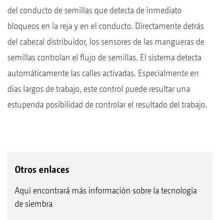
del conducto de semillas que detecta de inmediato
bloqueos en la reja y en el conducto. Directamente detrás
del cabezal distribuidor, los sensores de las mangueras de
semillas controlan el flujo de semillas. El sistema detecta
automáticamente las calles activadas. Especialmente en
días largos de trabajo, este control puede resultar una
estupenda posibilidad de controlar el resultado del trabajo.
Otros enlaces
Aquí encontrará más información sobre la tecnología
de siembra