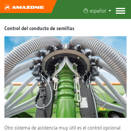
español
Control del conducto de semillas
Otro sistema de asistencia muy útil es el control opcional