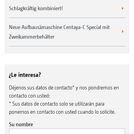
Schlagkräftig kombiniert!
Neue Aufbausämaschine Centaya-C Special mit
Zweikammerbehälter
¿Le interesa?
Déjenos sus datos de contacto* y nos pondremos en
contacto con usted:
* Sus datos de contacto solo se utilizarán para
ponernos en contacto con usted cuando lo solicite.
Su nombre