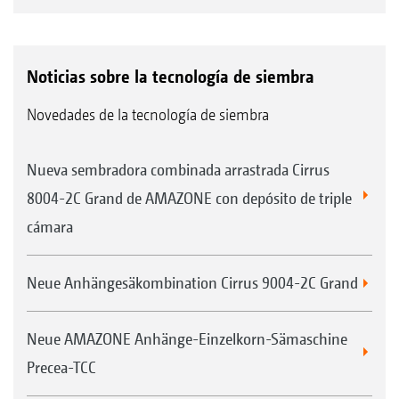
Noticias sobre la tecnología de siembra
Novedades de la tecnología de siembra
Nueva sembradora combinada arrastrada Cirrus
8004-2C Grand de AMAZONE con depósito de triple
cámara
Neue Anhängesäkombination Cirrus 9004-2C Grand
Neue AMAZONE Anhänge-Einzelkorn-Sämaschine
Precea-TCC