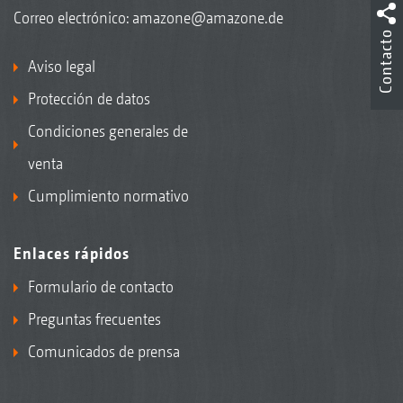
Correo electrónico:
amazone@amazone.de
Contacto
Aviso legal
Protección de datos
Condiciones generales de
venta
Cumplimiento normativo
Enlaces rápidos
Formulario de contacto
Preguntas frecuentes
Comunicados de prensa