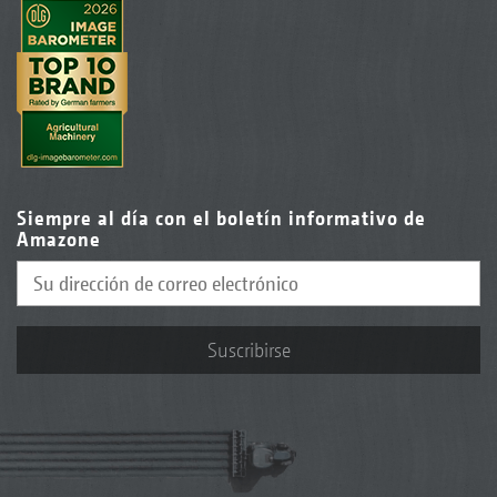
Siempre al día con el boletín informativo de
Amazone
Suscribirse