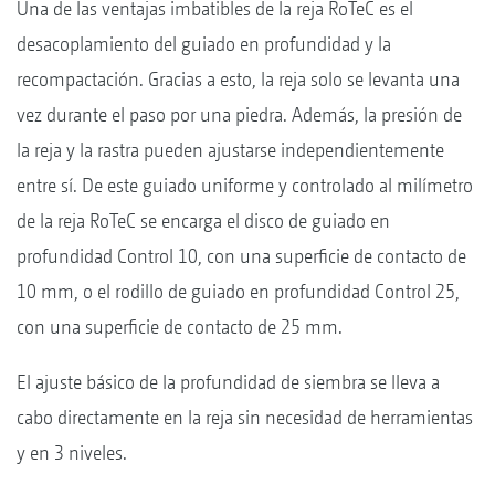
Una de las ventajas imbatibles de la reja RoTeC es el
desacoplamiento del guiado en profundidad y la
recompactación. Gracias a esto, la reja solo se levanta una
vez durante el paso por una piedra. Además, la presión de
la reja y la rastra pueden ajustarse independientemente
entre sí. De este guiado uniforme y controlado al milímetro
de la reja RoTeC se encarga el disco de guiado en
profundidad Control 10, con una superficie de contacto de
10 mm, o el rodillo de guiado en profundidad Control 25,
con una superficie de contacto de 25 mm.
El ajuste básico de la profundidad de siembra se lleva a
cabo directamente en la reja sin necesidad de herramientas
y en 3 niveles.