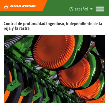
español
Control de profundidad ingenioso, independiente de la
reja y la rastra