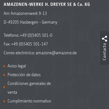
AMAZONEN-WERKE H. DREYER SE & Co. KG
Am Amazonenwerk 9-13
D-49205 Hasbergen - Germany
Teléfono:
+49 (0)5405 501-0
Fax: +49 (0)5405 501-147
Contacto
Correo electrónico:
amazone@amazone.de
Aviso legal
Protección de datos
Condiciones generales de
venta
Cumplimiento normativo