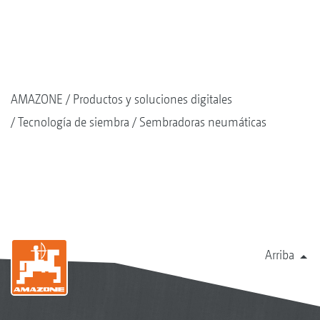
AMAZONE
Productos y soluciones digitales
Tecnología de siembra
Sembradoras neumáticas
Arriba