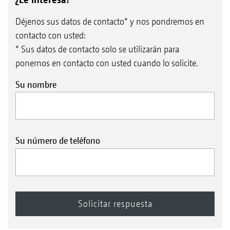
Déjenos sus datos de contacto* y nos pondremos en
contacto con usted:
* Sus datos de contacto solo se utilizarán para
ponernos en contacto con usted cuando lo solicite.
Su nombre
Su número de teléfono