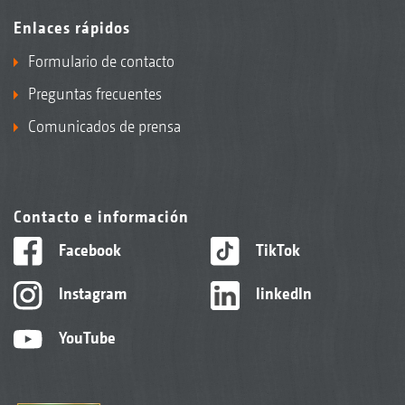
Enlaces rápidos
Formulario de contacto
Preguntas frecuentes
Comunicados de prensa
Contacto e información
Facebook
TikTok
Instagram
linkedIn
YouTube