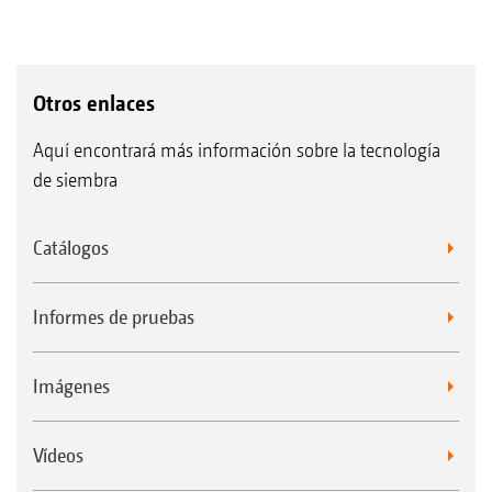
Otros enlaces
Aquí encontrará más información sobre la tecnología
de siembra
Catálogos
Informes de pruebas
Imágenes
Vídeos