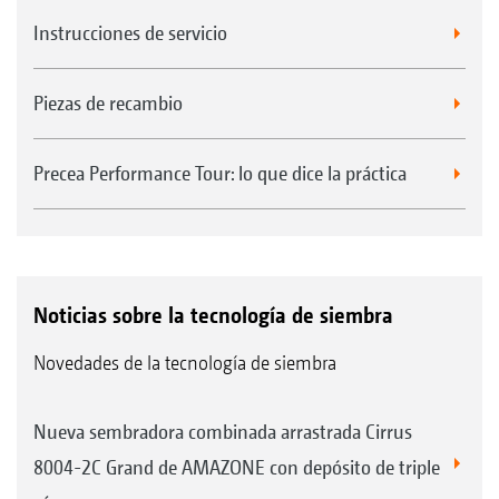
Instrucciones de servicio
Piezas de recambio
Precea Performance Tour: lo que dice la práctica
Noticias sobre la tecnología de siembra
Novedades de la tecnología de siembra
Nueva sembradora combinada arrastrada Cirrus
8004-2C Grand de AMAZONE con depósito de triple