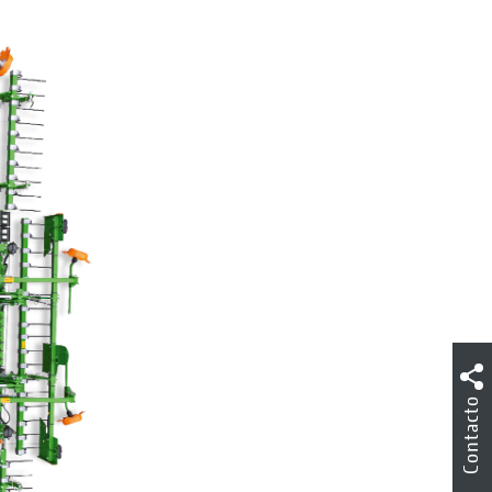
Contacto