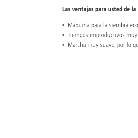
Las ventajas para usted de la
Máquina para la siembra eco
Tiempos improductivos muy
Marcha muy suave, por lo que