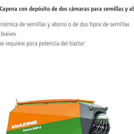
 Cayena con depósito de dos cámaras para semillas y a
nómica de semillas y abono o de dos tipos de semillas
 breves
 requiere poca potencia del tractor