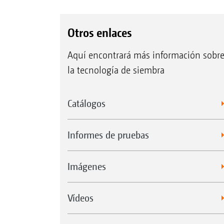
Otros enlaces
Aquí encontrará más información sobr
la tecnología de siembra
Catálogos
Informes de pruebas
Imágenes
Vídeos