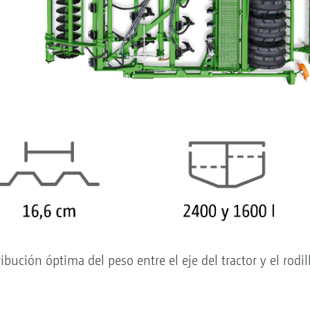
ución óptima del peso entre el eje del tractor y el rodil