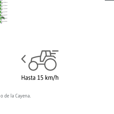
lo de la Cayena.