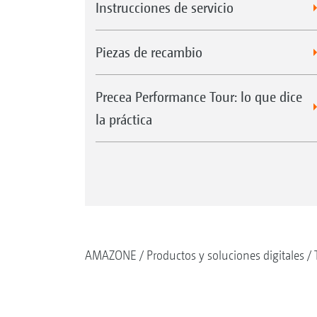
Instrucciones de servicio
Piezas de recambio
Precea Performance Tour: lo que dice
la práctica
AMAZONE
Productos y soluciones digitales