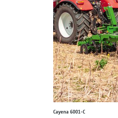
Cayena 6001-C