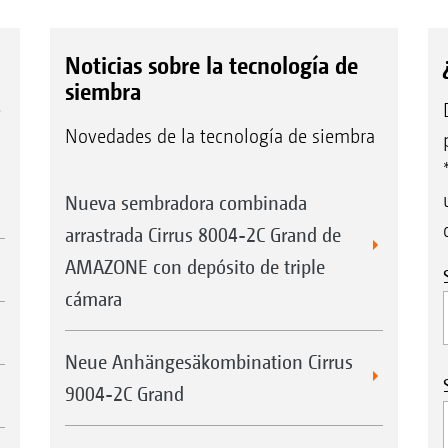
Noticias sobre la tecnología de
siembra
e
Novedades de la tecnología de siembra
Nueva sembradora combinada
arrastrada Cirrus 8004-2C Grand de
AMAZONE con depósito de triple
cámara
Neue Anhängesäkombination Cirrus
9004-2C Grand