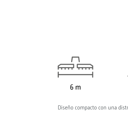
Diseño compacto con una distrib