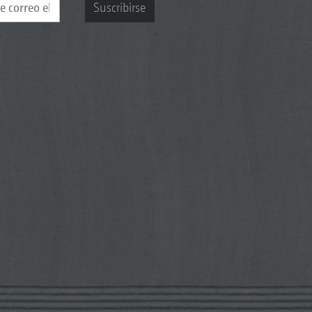
Suscribirse