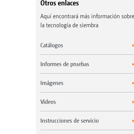
Otros enlaces
Aquí encontrará más información sobr
la tecnología de siembra
Catálogos
Informes de pruebas
Imágenes
Vídeos
Instrucciones de servicio