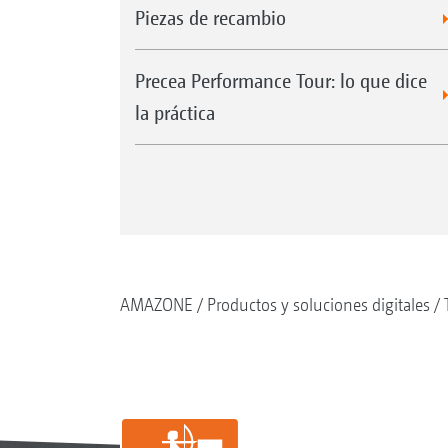
Piezas de recambio
Precea Performance Tour: lo que dice
la práctica
AMAZONE
Productos y soluciones digitales