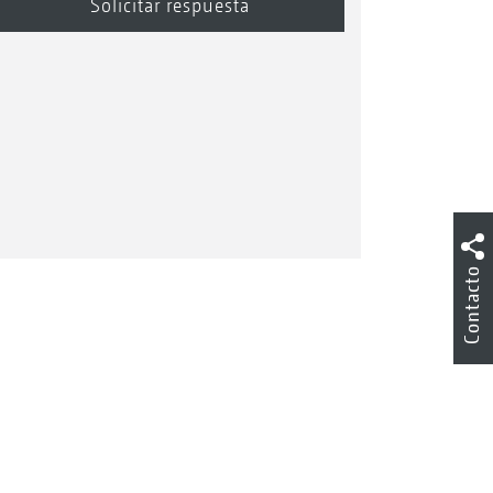
Contacto