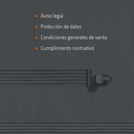
Aviso legal
Protección de datos
Condiciones generales de venta
Cumplimiento normativo