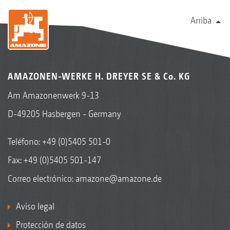
Arriba
AMAZONEN-WERKE H. DREYER SE & Co. KG
Am Amazonenwerk 9-13
D-49205 Hasbergen - Germany
Teléfono:
+49 (0)5405 501-0
Fax: +49 (0)5405 501-147
Correo electrónico:
amazone@amazone.de
Aviso legal
Protección de datos