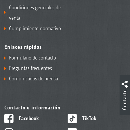
Condiciones generales de
venta
Cumplimiento normativo
Enlaces rápidos
Formulario de contacto
Preguntas frecuentes
Comunicados de prensa
Contacto
Contacto e información
Facebook
TikTok