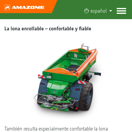
español
La lona enrollable – confortable y fiable
También resulta especialmente confortable la lona