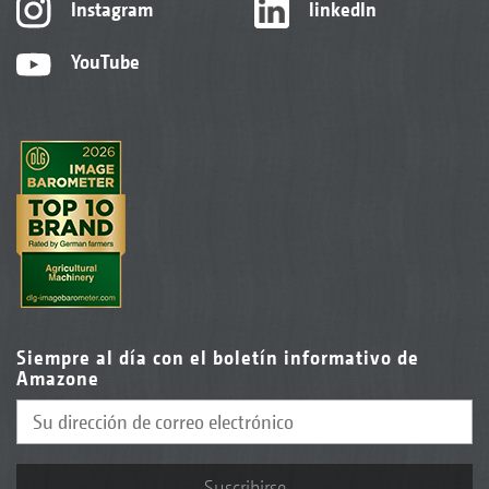
Instagram
linkedIn
YouTube
Siempre al día con el boletín informativo de
Amazone
Suscribirse