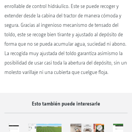
enrollable de control hidráulico. Este se puede recoger y
extender desde la cabina del tractor de manera cómoda y
segura. Gracias al ingenioso mecanismo de tensado del
toldo, este se recoge bien tirante y ajustado al depósito de
forma que no se pueda acumular agua, suciedad ni abono.
La recogida muy ajustada del toldo garantiza asimismo la
posibilidad de usar casi toda la abertura del depósito, sin un
molesto varillaje ni una cubierta que cuelgue floja.
Esto también puede interesarle