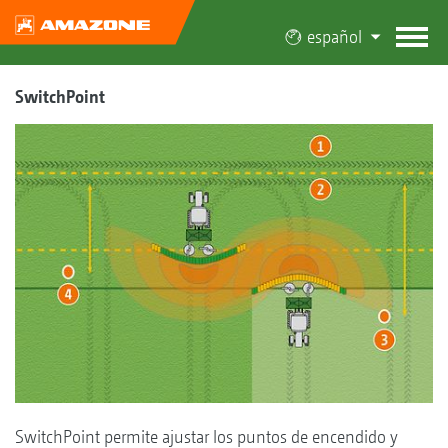
español
SwitchPoint
SwitchPoint permite ajustar los puntos de encendido y