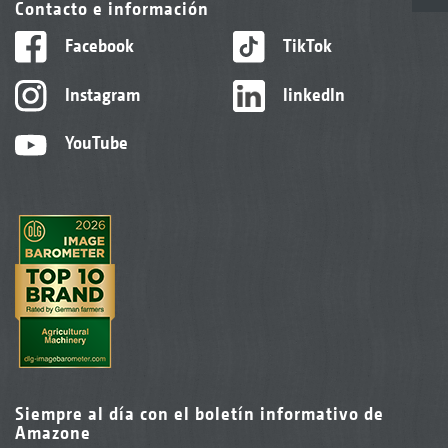
Contacto e información
Facebook
TikTok
Instagram
linkedIn
YouTube
Siempre al día con el boletín informativo de
Amazone