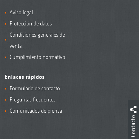
Aviso legal
Protección de datos
Condiciones generales de
venta
Cumplimiento normativo
Enlaces rápidos
Formulario de contacto
Preguntas frecuentes
Comunicados de prensa
Contacto